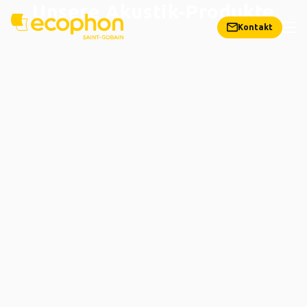
Unsere Akustik-Produkte
Kontakt