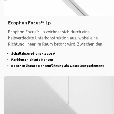
Ecophon Focus™ Lp
Ecophon Focus™ Lp zeichnet sich durch eine
halbverdeckte Unterkonstruktion aus, wobei eine
Richtung linear im Raum betont wird. Zwischen den
Schallabsorptionsklasse A
Farbbeschichtete Kanten
Betonte lineare Kantenführung als Gestaltungselement