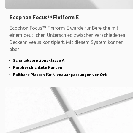
Ecophon Focus™ Fixiform E
Ecophon Focus™ Fixiform E wurde für Bereiche mit
einem deutlichen Unterschied zwischen verschiedenen
Deckenniveaus konzipiert. Mit diesem System können
aber
Schallabsorptionsklasse A
Farbbeschichtete Kanten
Faltbare Platten für Niveauanpassungen vor Ort