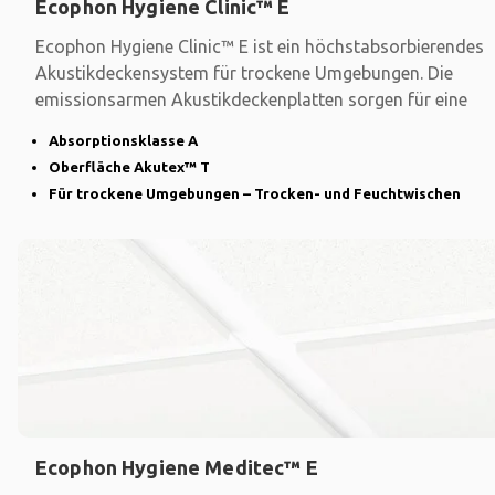
Ecophon Hygiene Clinic™ E
Ecophon Hygiene Clinic™ E ist ein höchstabsorbierendes
Akustikdeckensystem für trockene Umgebungen. Die
emissionsarmen Akustikdeckenplatten sorgen für eine
Absorptionsklasse A
Oberfläche Akutex™ T
Für trockene Umgebungen – Trocken- und Feuchtwischen
Ecophon Hygiene Meditec™ E