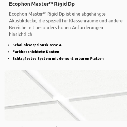
Ecophon Master™ Rigid Dp
Ecophon Master™ Rigid Dp ist eine abgehängte
Akustikdecke, die speziell für Klassenräume und andere
Bereiche mit besonders hohen Anforderungen
hinsichtlich
Schallabsorptionsklasse A
Farbbeschichtete Kanten
Schlagfestes System mit demontierbaren Platten