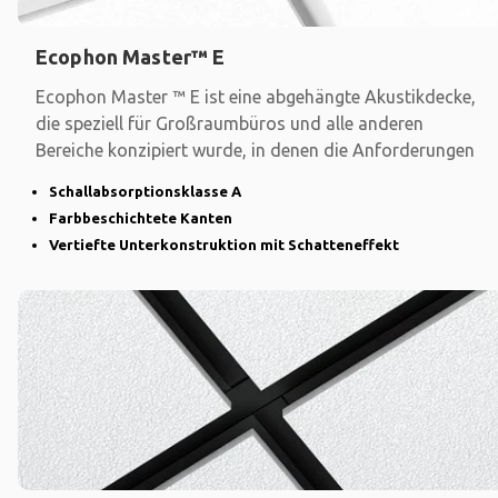
Ecophon Master™ E
Ecophon Master ™ E ist eine abgehängte Akustikdecke,
die speziell für Großraumbüros und alle anderen
Bereiche konzipiert wurde, in denen die Anforderungen
Schallabsorptionsklasse A
Farbbeschichtete Kanten
Vertiefte Unterkonstruktion mit Schatteneffekt