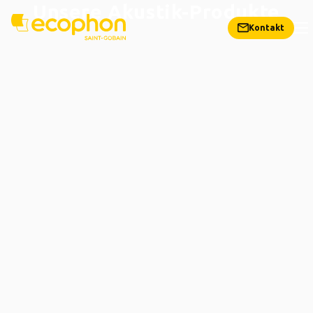
Unsere Akustik-Produkte
Kontakt