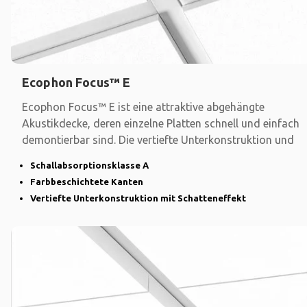
Ecophon Focus™ E
Ecophon Focus™ E ist eine attraktive abgehängte
Akustikdecke, deren einzelne Platten schnell und einfach
demontierbar sind. Die vertiefte Unterkonstruktion und
Schallabsorptionsklasse A
Farbbeschichtete Kanten
Vertiefte Unterkonstruktion mit Schatteneffekt