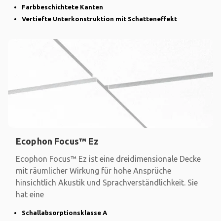
Farbbeschichtete Kanten
Vertiefte Unterkonstruktion mit Schatteneffekt
Ecophon Focus™ Ez
Ecophon Focus™ Ez ist eine dreidimensionale Decke
mit räumlicher Wirkung für hohe Ansprüche
hinsichtlich Akustik und Sprachverständlichkeit. Sie
hat eine
Schallabsorptionsklasse A