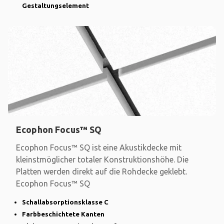
Gestaltungselement
Ecophon Focus™ SQ
Ecophon Focus™ SQ ist eine Akustikdecke mit
kleinstmöglicher totaler Konstruktionshöhe. Die
Platten werden direkt auf die Rohdecke geklebt.
Ecophon Focus™ SQ
Schallabsorptionsklasse C
Farbbeschichtete Kanten