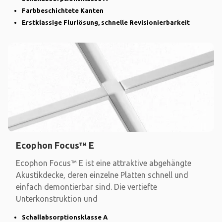
Farbbeschichtete Kanten
Erstklassige Flurlösung, schnelle Revisionierbarkeit
Ecophon Focus™ E
Ecophon Focus™ E ist eine attraktive abgehängte
Akustikdecke, deren einzelne Platten schnell und
einfach demontierbar sind. Die vertiefte
Unterkonstruktion und
Schallabsorptionsklasse A