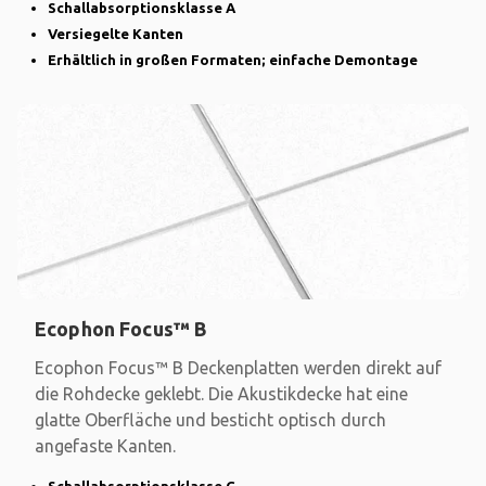
Schallabsorptionsklasse A
Versiegelte Kanten
Erhältlich in großen Formaten; einfache Demontage
Ecophon Focus™ B
Ecophon Focus™ B Deckenplatten werden direkt auf
die Rohdecke geklebt. Die Akustikdecke hat eine
glatte Oberfläche und besticht optisch durch
angefaste Kanten.