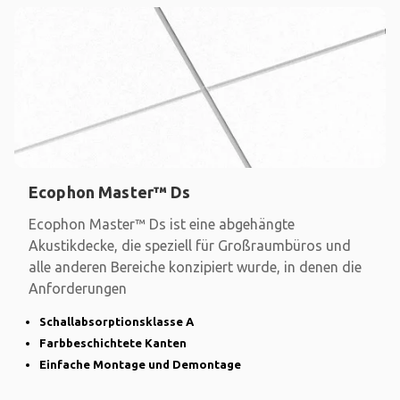
Ecophon Master™ Ds
Ecophon Master™ Ds ist eine abgehängte
Akustikdecke, die speziell für Großraumbüros und
alle anderen Bereiche konzipiert wurde, in denen die
Anforderungen
Schallabsorptionsklasse A
Farbbeschichtete Kanten
Einfache Montage und Demontage