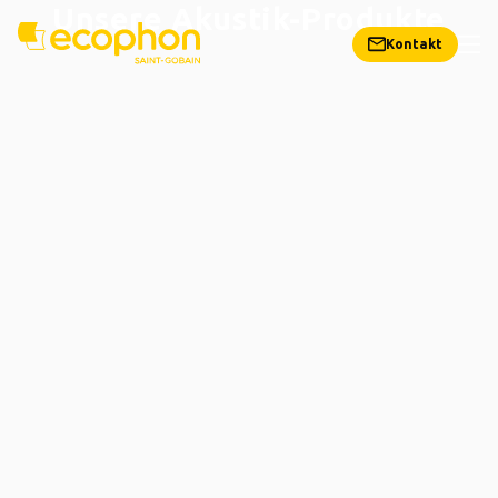
Unsere Akustik-Produkte
Kontakt