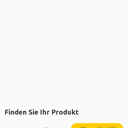
Finden Sie Ihr Produkt