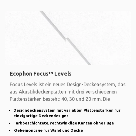
Ecophon Focus™ Levels
Focus Levels ist ein neues Design-Deckensystem, das
aus Akustikdeckenplatten mit drei verschiedenen
Plattenstärken besteht: 40, 30 und 20 mm. Die
Designdeckensystem mit variablen Plattenstärken für
einzigartige Deckendesigns
Farbbeschichtete, rechtwinklige Kanten ohne Fuge
Klebemontage für Wand und Decke