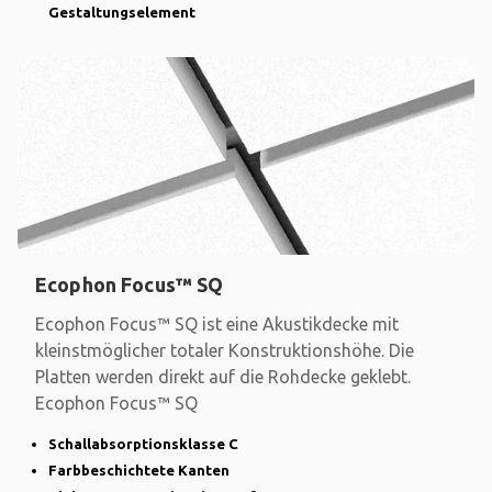
Gestaltungselement
Ecophon Focus™ SQ
Ecophon Focus™ SQ ist eine Akustikdecke mit
kleinstmöglicher totaler Konstruktionshöhe. Die
Platten werden direkt auf die Rohdecke geklebt.
Ecophon Focus™ SQ
Schallabsorptionsklasse C
Farbbeschichtete Kanten