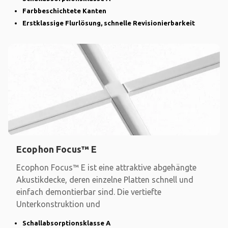
Farbbeschichtete Kanten
Erstklassige Flurlösung, schnelle Revisionierbarkeit
Ecophon Focus™ E
Ecophon Focus™ E ist eine attraktive abgehängte
Akustikdecke, deren einzelne Platten schnell und
einfach demontierbar sind. Die vertiefte
Unterkonstruktion und
Schallabsorptionsklasse A