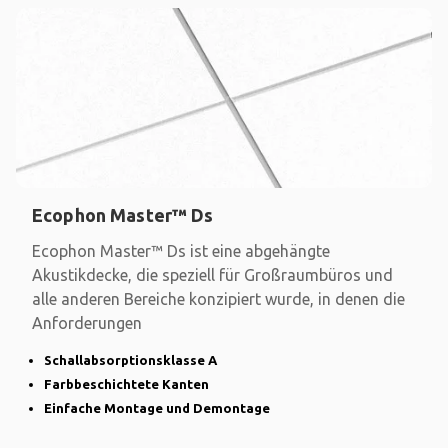
Ecophon Master™ Ds
Ecophon Master™ Ds ist eine abgehängte
Akustikdecke, die speziell für Großraumbüros und
alle anderen Bereiche konzipiert wurde, in denen die
Anforderungen
Schallabsorptionsklasse A
Farbbeschichtete Kanten
Einfache Montage und Demontage