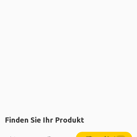
Finden Sie Ihr Produkt