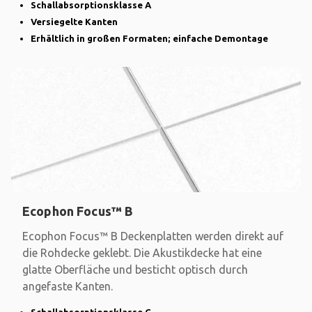
Schallabsorptionsklasse A
Versiegelte Kanten
Erhältlich in großen Formaten; einfache Demontage
Ecophon Focus™ B
Ecophon Focus™ B Deckenplatten werden direkt auf
die Rohdecke geklebt. Die Akustikdecke hat eine
glatte Oberfläche und besticht optisch durch
angefaste Kanten.