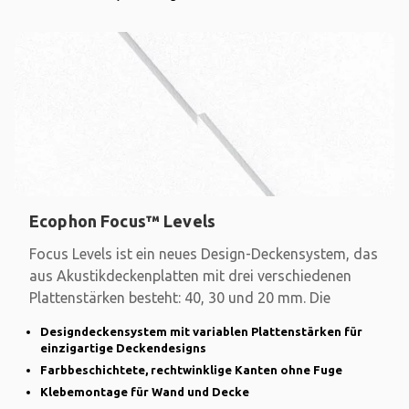
Ecophon Focus™ Levels
Focus Levels ist ein neues Design-Deckensystem, das
aus Akustikdeckenplatten mit drei verschiedenen
Plattenstärken besteht: 40, 30 und 20 mm. Die
Designdeckensystem mit variablen Plattenstärken für
einzigartige Deckendesigns
Farbbeschichtete, rechtwinklige Kanten ohne Fuge
Klebemontage für Wand und Decke