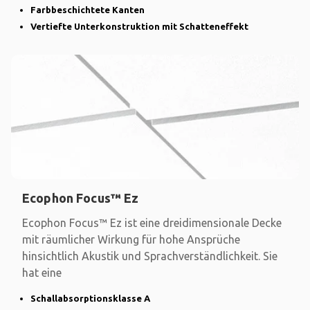
Farbbeschichtete Kanten
Vertiefte Unterkonstruktion mit Schatteneffekt
Ecophon Focus™ Ez
Ecophon Focus™ Ez ist eine dreidimensionale Decke
mit räumlicher Wirkung für hohe Ansprüche
hinsichtlich Akustik und Sprachverständlichkeit. Sie
hat eine
Schallabsorptionsklasse A