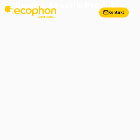
Unsere Akustik-Produkte
Kontakt