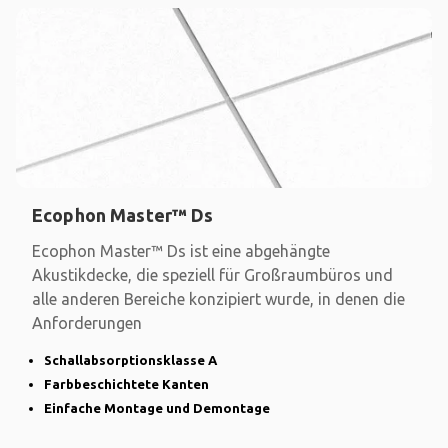
Ecophon Master™ Ds
Ecophon Master™ Ds ist eine abgehängte
Akustikdecke, die speziell für Großraumbüros und
alle anderen Bereiche konzipiert wurde, in denen die
Anforderungen
Schallabsorptionsklasse A
Farbbeschichtete Kanten
Einfache Montage und Demontage