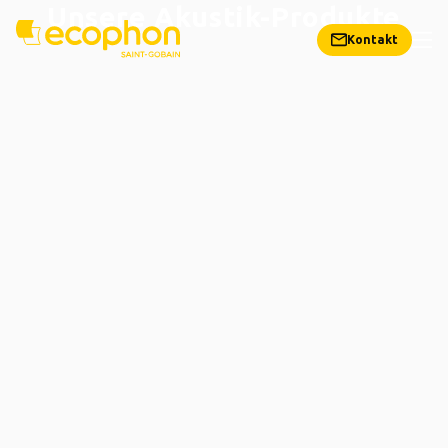
Unsere Akustik-Produkte
Kontakt