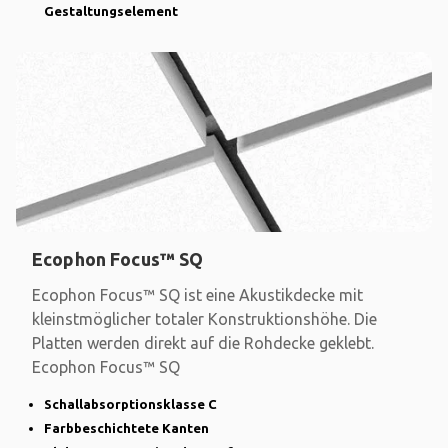
Gestaltungselement
Ecophon Focus™ SQ
Ecophon Focus™ SQ ist eine Akustikdecke mit
kleinstmöglicher totaler Konstruktionshöhe. Die
Platten werden direkt auf die Rohdecke geklebt.
Ecophon Focus™ SQ
Schallabsorptionsklasse C
Farbbeschichtete Kanten