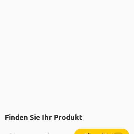
Finden Sie Ihr Produkt