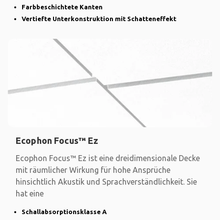
Farbbeschichtete Kanten
Vertiefte Unterkonstruktion mit Schatteneffekt
Ecophon Focus™ Ez
Ecophon Focus™ Ez ist eine dreidimensionale Decke
mit räumlicher Wirkung für hohe Ansprüche
hinsichtlich Akustik und Sprachverständlichkeit. Sie
hat eine
Schallabsorptionsklasse A