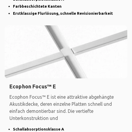
Farbbeschichtete Kanten
Erstklassige Flurlösung, schnelle Revisionierbarkeit
Ecophon Focus™ E
Ecophon Focus™ E ist eine attraktive abgehängte
Akustikdecke, deren einzelne Platten schnell und
einfach demontierbar sind. Die vertiefte
Unterkonstruktion und
Schallabsorptionsklasse A