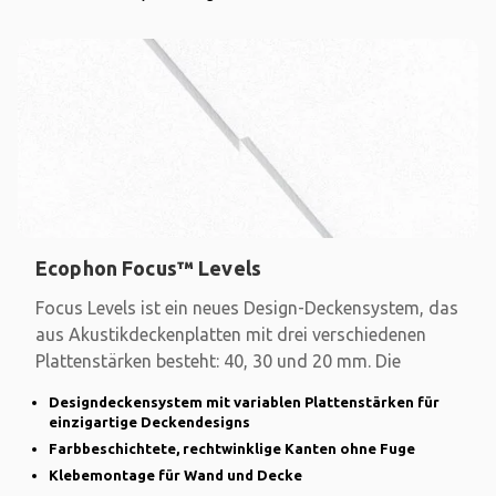
Ecophon Focus™ Levels
Focus Levels ist ein neues Design-Deckensystem, das
aus Akustikdeckenplatten mit drei verschiedenen
Plattenstärken besteht: 40, 30 und 20 mm. Die
Designdeckensystem mit variablen Plattenstärken für
einzigartige Deckendesigns
Farbbeschichtete, rechtwinklige Kanten ohne Fuge
Klebemontage für Wand und Decke