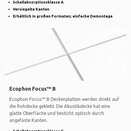
Schallabsorptionsklasse A
Versiegelte Kanten
Erhältlich in großen Formaten; einfache Demontage
Ecophon Focus™ B
Ecophon Focus™ B Deckenplatten werden direkt auf
die Rohdecke geklebt. Die Akustikdecke hat eine
glatte Oberfläche und besticht optisch durch
angefaste Kanten.