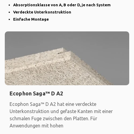
Absorptionsklasse von A, B oder D, je nach System
Verdeckte Unterkonstruktion
Einfache Montage
Ecophon Saga™ D A2
Ecophon Saga™ D A2 hat eine verdeckte
Unterkonstruktion und gefaste Kanten mit einer
schmalen Fuge zwischen den Platten. Für
Anwendungen mit hohen