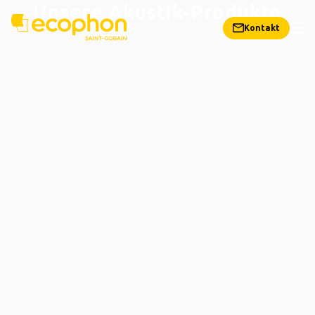
Unsere Akustik-Produkte
Kontakt