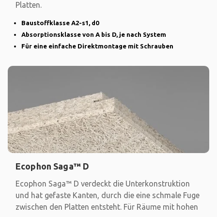
Platten.
Baustoffklasse A2-s1, d0
Absorptionsklasse von A bis D, je nach System
Für eine einfache Direktmontage mit Schrauben
Ecophon Saga™ D
Ecophon Saga™ D verdeckt die Unterkonstruktion
und hat gefaste Kanten, durch die eine schmale Fuge
zwischen den Platten entsteht. Für Räume mit hohen