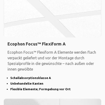
Ecophon Focus™ Flexiform A
Ecophon Focus™ Flexiform A Elemente werden flach
verpackt geliefert und vor der Montage durch
Spezialprofile in die gewünschte – nach außen oder
innen gewölbte
Schallabsorptionsklasse A
Unbehandelte Kanten
Flexible Elemente; Formgebung vor Ort