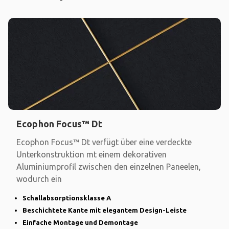
Ecophon Focus™ Dt
Ecophon Focus™ Dt verfügt über eine verdeckte
Unterkonstruktion mt einem dekorativen
Aluminiumprofil zwischen den einzelnen Paneelen,
wodurch ein
Schallabsorptionsklasse A
Beschichtete Kante mit elegantem Design-Leiste
Einfache Montage und Demontage