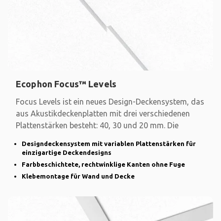
Ecophon Focus™ Levels
Focus Levels ist ein neues Design-Deckensystem, das
aus Akustikdeckenplatten mit drei verschiedenen
Plattenstärken besteht: 40, 30 und 20 mm. Die
Designdeckensystem mit variablen Plattenstärken für
einzigartige Deckendesigns
Farbbeschichtete, rechtwinklige Kanten ohne Fuge
Klebemontage für Wand und Decke