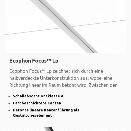
Ecophon Focus™ Lp
Ecophon Focus™ Lp zeichnet sich durch eine
halbverdeckte Unterkonstruktion aus, wobei eine
Richtung linear im Raum betont wird. Zwischen den
Schallabsorptionsklasse A
Farbbeschichtete Kanten
Betonte lineare Kantenführung als
Gestaltungselement