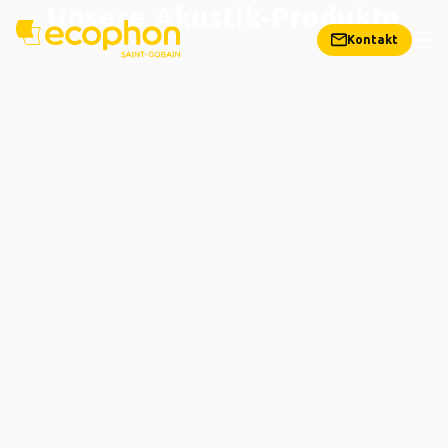
Unsere Akustik-Produkte
Kontakt