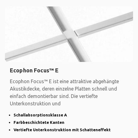
Ecophon Focus™ E
Ecophon Focus™ E ist eine attraktive abgehängte
Akustikdecke, deren einzelne Platten schnell und
einfach demontierbar sind. Die vertiefte
Unterkonstruktion und
Schallabsorptionsklasse A
Farbbeschichtete Kanten
Vertiefte Unterkonstruktion mit Schatteneffekt