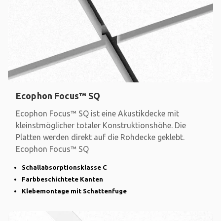
Ecophon Focus™ SQ
Ecophon Focus™ SQ ist eine Akustikdecke mit
kleinstmöglicher totaler Konstruktionshöhe. Die
Platten werden direkt auf die Rohdecke geklebt.
Ecophon Focus™ SQ
Schallabsorptionsklasse C
Farbbeschichtete Kanten
Klebemontage mit Schattenfuge