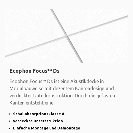
Ecophon Focus™ Ds
Ecophon Focus™ Ds ist eine Akustikdecke in
Modulbauweise mit dezentem Kantendesign und
verdeckter Unterkonstruktion. Durch die gefasten
Kanten entsteht eine
Schallabsorptionsklasse A
verdeckte Unterstruktion
Einfache Montage und Demontage