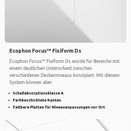
Ecophon Focus™ Fixiform Ds
Ecophon Focus™ Fixiform Ds wurde für Bereiche mit
einem deutlichen Unterschied zwischen
verschiedenen Deckenniveaus konzipiert. Mit diesem
System können aber
Schallabsorptionsklasse A
Farbbeschichtete Kanten
Faltbare Platten für Niveauanpassungen vor Ort