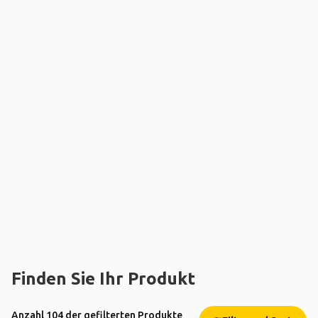
Finden Sie Ihr Produkt
Anzahl 104 der gefilterten Produkte