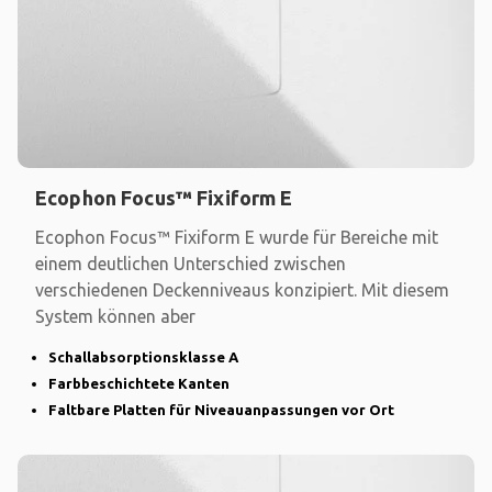
Ecophon Focus™ Fixiform E
Ecophon Focus™ Fixiform E wurde für Bereiche mit
einem deutlichen Unterschied zwischen
verschiedenen Deckenniveaus konzipiert. Mit diesem
System können aber
Schallabsorptionsklasse A
Farbbeschichtete Kanten
Faltbare Platten für Niveauanpassungen vor Ort