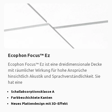
Ecophon Focus™ Ez
Ecophon Focus™ Ez ist eine dreidimensionale Decke
mit räumlicher Wirkung für hohe Ansprüche
hinsichtlich Akustik und Sprachverständlichkeit. Sie
hat eine
Schallabsorptionsklasse A
Farbbeschichtete Kanten
Neues Plattendesign mit 3D-Effekt