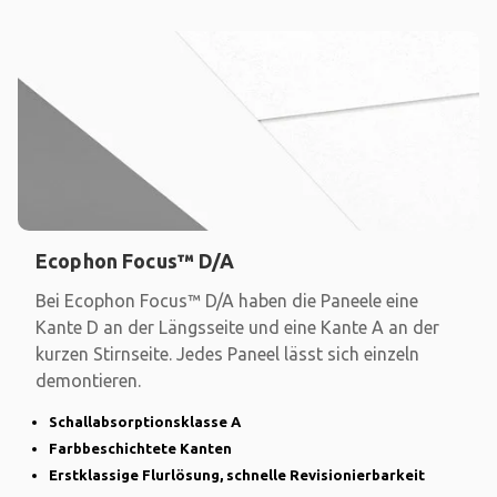
Ecophon Focus™ D/A
Bei Ecophon Focus™ D/A haben die Paneele eine
Kante D an der Längsseite und eine Kante A an der
kurzen Stirnseite. Jedes Paneel lässt sich einzeln
demontieren.
Schallabsorptionsklasse A
Farbbeschichtete Kanten
Erstklassige Flurlösung, schnelle Revisionierbarkeit