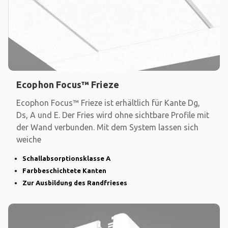
Ecophon Focus™ Frieze
Ecophon Focus™ Frieze ist erhältlich für Kante Dg,
Ds, A und E. Der Fries wird ohne sichtbare Profile mit
der Wand verbunden. Mit dem System lassen sich
weiche
Schallabsorptionsklasse A
Farbbeschichtete Kanten
Zur Ausbildung des Randfrieses