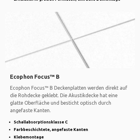
Ecophon Focus™ B
Ecophon Focus™ B Deckenplatten werden direkt auf
die Rohdecke geklebt. Die Akustikdecke hat eine
glatte Oberfläche und besticht optisch durch
angefaste Kanten.
Schallabsorptionsklasse C
Farbbeschichtete, angefaste Kanten
Klebemontage