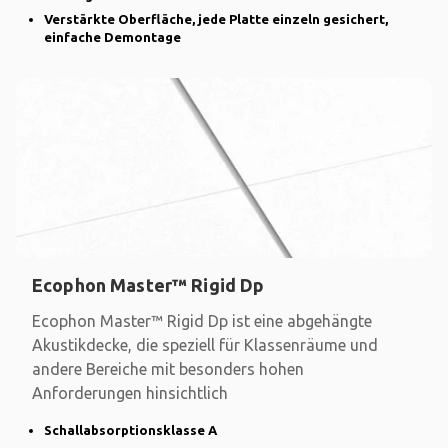
Verstärkte Oberfläche, jede Platte einzeln gesichert,
einfache Demontage
Ecophon Master™ Rigid Dp
Ecophon Master™ Rigid Dp ist eine abgehängte
Akustikdecke, die speziell für Klassenräume und
andere Bereiche mit besonders hohen
Anforderungen hinsichtlich
Schallabsorptionsklasse A