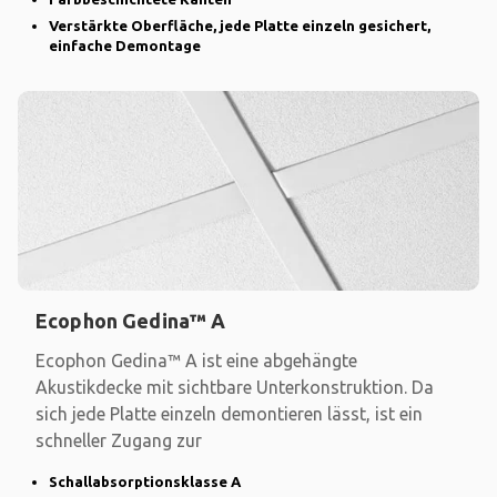
Verstärkte Oberfläche, jede Platte einzeln gesichert,
einfache Demontage
Ecophon Gedina™ A
Ecophon Gedina™ A ist eine abgehängte
Akustikdecke mit sichtbare Unterkonstruktion. Da
sich jede Platte einzeln demontieren lässt, ist ein
schneller Zugang zur
Schallabsorptionsklasse A