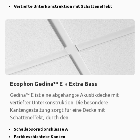
Vertiefte Unterkonstruktion mit Schatteneffekt
Ecophon Gedina™ E + Extra Bass
Gedina™ E ist eine abgehängte Akustikdecke mit
vertiefter Unterkonstruktion. Die besondere
Kantengestaltung sorgt für eine Decke mit
Schatteneffekt, durch den
Schallabsorptionsklasse A
Farbbeschichtete Kanten