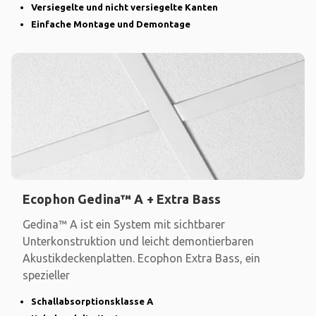
Versiegelte und nicht versiegelte Kanten
Einfache Montage und Demontage
Ecophon Gedina™ A + Extra Bass
Gedina™ A ist ein System mit sichtbarer
Unterkonstruktion und leicht demontierbaren
Akustikdeckenplatten. Ecophon Extra Bass, ein
spezieller
Schallabsorptionsklasse A