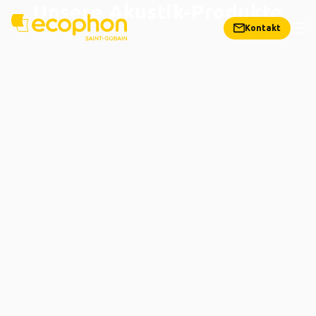
Unsere Akustik-Produkte
Kontakt