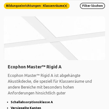
Bildungseinrichtungen : Klassenräume
Filter löschen
Ecophon Master™ Rigid A
Ecophon Master™ Rigid A ist abgehängte
Akustikdecke, die speziell für Klassenräume und
andere Bereiche mit besonders hohen
Anforderungen hinsichtlich guter
Schallabsorptionsklasse A
Versiegelte Kanten