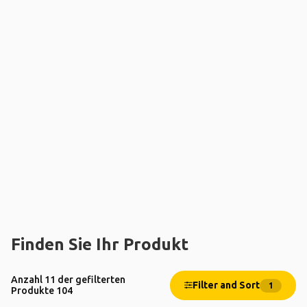
Finden Sie Ihr Produkt
Anzahl 11 der gefilterten
Filter and Sort
1
Produkte 104