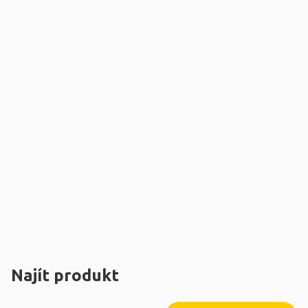
Najít produkt