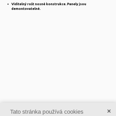
Viditelný rošt nosné konstrukce. Panely jsou
demontovatelné.
Tato stránka používá cookies