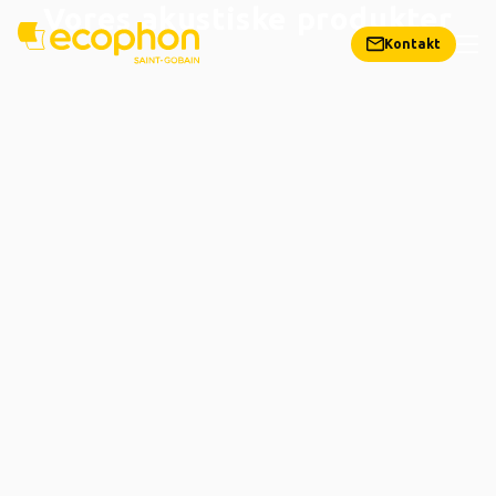
Vores akustiske produkter
Kontakt