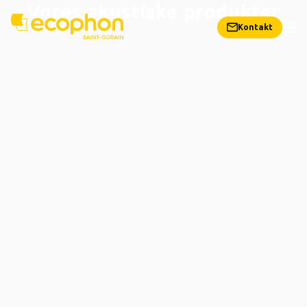
Vores akustiske produkter
Kontakt