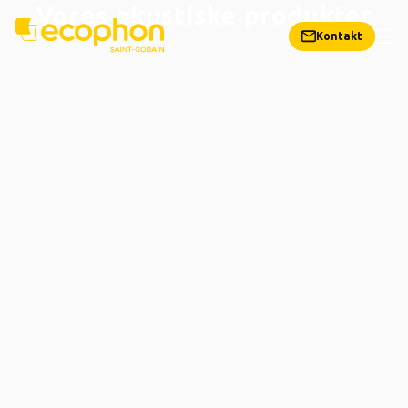
Vores akustiske produkter
Kontakt