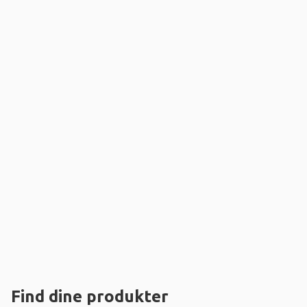
Find dine produkter