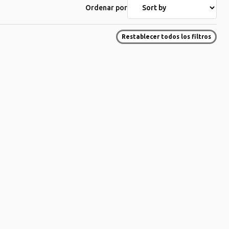
Ordenar por
Restablecer todos los filtros