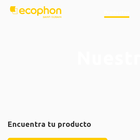
Productos
Nuestr
Encuentra tu producto