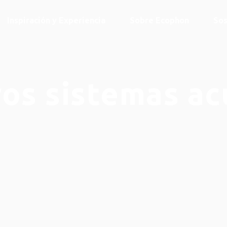
Inspiración y Experiencia
Sobre Ecophon
Sos
os sistemas ac