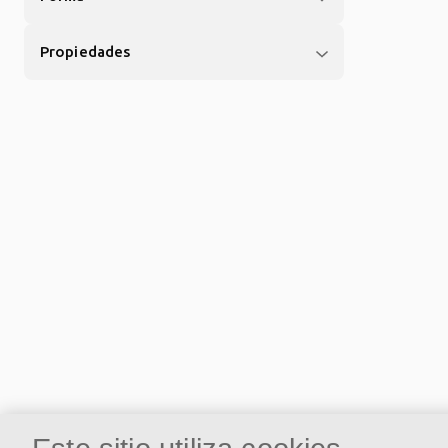
Propiedades