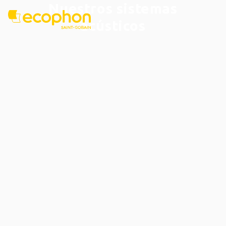
Nuestros sistemas
acústicos