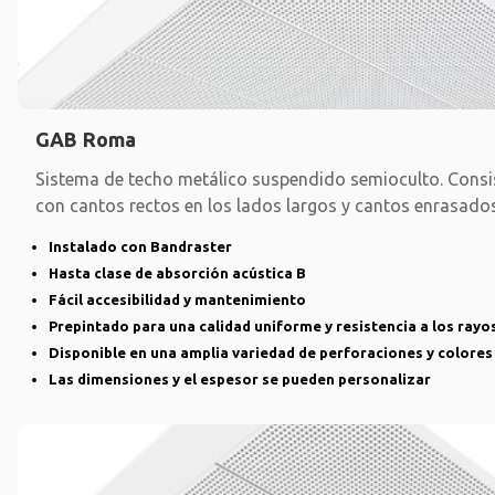
GAB Roma
Sistema de techo metálico suspendido semioculto. Consi
con cantos rectos en los lados largos y cantos enrasados
Instalado con Bandraster
Hasta clase de absorción acústica B
Fácil accesibilidad y mantenimiento
Prepintado para una calidad uniforme y resistencia a los rayo
Disponible en una amplia variedad de perforaciones y colores
Las dimensiones y el espesor se pueden personalizar