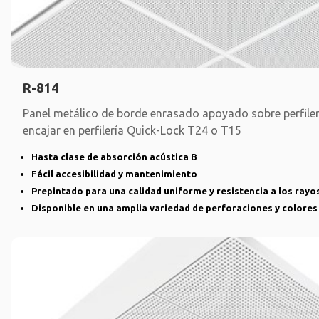
R-814
Panel metálico de borde enrasado apoyado sobre perfiler
encajar en perfilería Quick-Lock T24 o T15
Hasta clase de absorción acústica B
Fácil accesibilidad y mantenimiento
Prepintado para una calidad uniforme y resistencia a los rayo
Disponible en una amplia variedad de perforaciones y colores