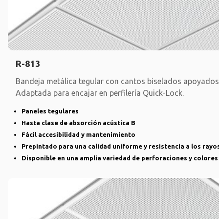
R-813
Bandeja metálica tegular con cantos biselados apoyados 
Adaptada para encajar en perfilería Quick-Lock.
Paneles tegulares
Hasta clase de absorción acústica B
Fácil accesibilidad y mantenimiento
Prepintado para una calidad uniforme y resistencia a los rayo
Disponible en una amplia variedad de perforaciones y colores