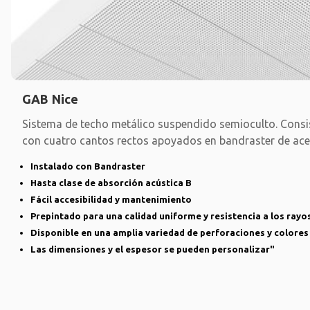
GAB Nice
Sistema de techo metálico suspendido semioculto. Consi
con cuatro cantos rectos apoyados en bandraster de ac
Instalado con Bandraster
Hasta clase de absorción acústica B
Fácil accesibilidad y mantenimiento
Prepintado para una calidad uniforme y resistencia a los rayo
Disponible en una amplia variedad de perforaciones y colores
Las dimensiones y el espesor se pueden personalizar"