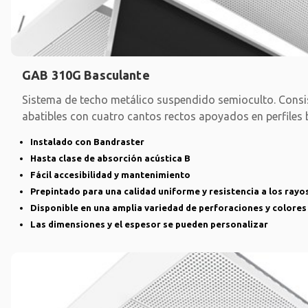
GAB 310G Basculante
Sistema de techo metálico suspendido semioculto. Consi
abatibles con cuatro cantos rectos apoyados en perfiles
Instalado con Bandraster
Hasta clase de absorción acústica B
Fácil accesibilidad y mantenimiento
Prepintado para una calidad uniforme y resistencia a los rayo
Disponible en una amplia variedad de perforaciones y colores
Las dimensiones y el espesor se pueden personalizar