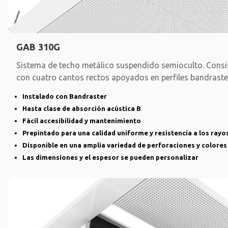
GAB 310G
Sistema de techo metálico suspendido semioculto. Consi
con cuatro cantos rectos apoyados en perfiles bandraste
Instalado con Bandraster
Hasta clase de absorción acústica B
Fácil accesibilidad y mantenimiento
Prepintado para una calidad uniforme y resistencia a los rayo
Disponible en una amplia variedad de perforaciones y colores
Las dimensiones y el espesor se pueden personalizar