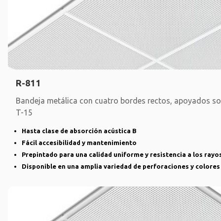
R-811
Bandeja metálica con cuatro bordes rectos, apoyados sobr
T-15
Hasta clase de absorción acústica B
Fácil accesibilidad y mantenimiento
Prepintado para una calidad uniforme y resistencia a los rayo
Disponible en una amplia variedad de perforaciones y colores