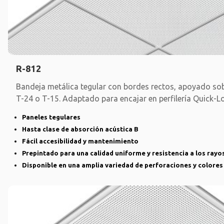
R-812
Bandeja metálica tegular con bordes rectos, apoyado sob
T-24 o T-15. Adaptado para encajar en perfilería Quick-L
Paneles tegulares
Hasta clase de absorción acústica B
Fácil accesibilidad y mantenimiento
Prepintado para una calidad uniforme y resistencia a los rayo
Disponible en una amplia variedad de perforaciones y colores