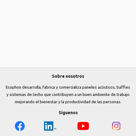
Sobre nosotros
Ecophon desarrolla, fabrica y comercializa paneles acústicos, baffles
y sistemas de techo que contribuyen a un buen ambiente de trabajo
mejorando el bienestar y la productividad de las personas.
Síguenos