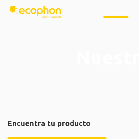
Productos
Nuestr
Encuentra tu producto