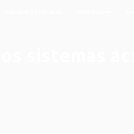
Inspiración y Experiencia
Sobre Ecophon
Sos
os sistemas ac