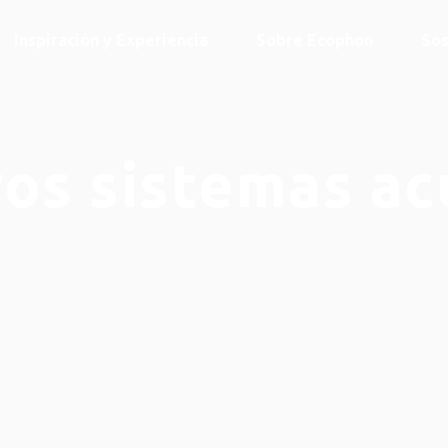
Inspiración y Experiencia
Sobre Ecophon
Sos
os sistemas ac