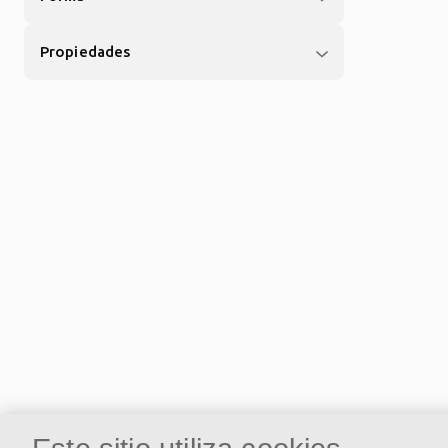
Propiedades