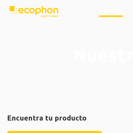
Productos
Nuestr
Encuentra tu producto