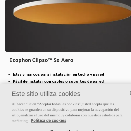
Ecophon Clipso™ So Aero
Islas y marcos para instalación en techo y pared
Fácil de instalar con cables o soportes de pared
Forma, color e impresiones personalizables
Este sitio utiliza cookies
Al hacer clic en “Aceptar todas las cookies”, usted acepta que las
cookies se guarden en su dispositivo para mejorar la navegación del
sitio, analizar el uso del mismo, y colaborar con nuestros estudios para
Política de cookies
marketing.