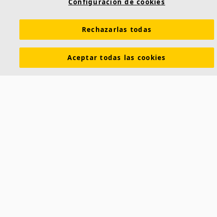
Configuración de cookies
Rechazarlas todas
Aceptar todas las cookies