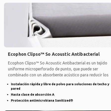
Ecophon Clipso™ So Acoustic Antibacterial
Ecophon Clipso™ So Acoustic Antibacterial es un tejido
uniforme microperforado de punto, que puede ser
combinado con un absorbente acústico para reducir los
Instalación rápida y libre de polvo para soluciones de techo y
pared
Hasta clase de absorción A
Protección antimicrobiana Sanitized®