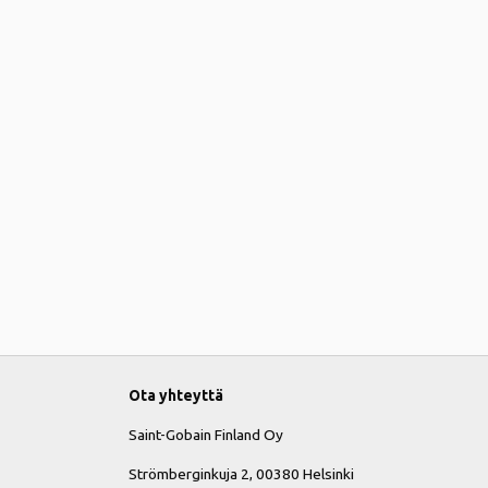
Ota yhteyttä
Saint-Gobain Finland Oy
Strömberginkuja 2, 00380 Helsinki