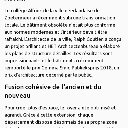
Le collège Alfrink de la ville néerlandaise de
Zoetermeer a récemment subi une transformation
totale. Le bâtiment obsolète n’était plus conforme
aux normes modernes et l’intérieur devait être
rafraîchi. L'architecte de la ville, Ralph Goutier, a conçu
un projet brillant et HET Architectenbureau a élaboré
les plans de structure détaillés. Les résultats sont
impressionnants et le bâtiment a récemment
remporté le prix Gemma Smid Publieksprijs 2018, un
prix d'architecture décerné par le public..
Fusion cohésive de l'ancien et du
nouveau
Pour créer plus d'espace, le foyer a été optimisé et
agrandi. Grâce à cette extension, chaque
département dispose désormais de sa propre zone