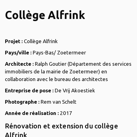
Collège Alfrink
Projet :
Collège Alfrink
Pays/ville :
Pays-Bas/
Zoetermeer
Architecte :
Ralph Goutier (
Département des services
immobiliers de la mairie de Zoetermeer) en
collaboration avec le bureau des architectes
Entreprise de pose :
De Vrij Akoestiek
Photographe :
Rem van Schelt
Année de réalisation :
2017
Rénovation et extension du collège
Alfrink