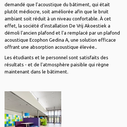
demandé que l’acoustique du bâtiment, qui était
plutôt médiocre, soit améliorée afin que le bruit
ambiant soit réduit à un niveau confortable. À cet
effet, la société d'installation De Vrij Akoestiek a
démoli l'ancien plafond et l'a remplacé par un plafond
acoustique Ecophon Gedina A, une solution efficace
offrant une absorption acoustique élevée..
Les étudiants et le personnel sont satisfaits des
résultats - et de l'atmosphère paisible qui règne
maintenant dans le bâtiment.