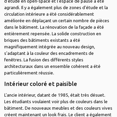
d’étude en open-space et l’espace de pause a été
agrandi. Il y a également plus de zones d'étude et la
circulation intérieure a été considérablement
améliorée en déplaçant un certain nombre de pièces
dans le bâtiment. La rénovation de la façade a été
entièrement repensée. La solide construction en
briques des bâtiments existants a été
magnifiquement intégrée au nouveau design,
s'adaptant à la couleur des encadrements de
fenêtres. La fusion des différents styles
architecturaux dans un ensemble cohérent a été
particulièrement réussie.
Intérieur coloré et paisible
L'ancie intérieur, datant de 1985, était très désuet.
Les étudiants voulaient voir plus de couleurs dans le
bâtiment. De nouveaux meubles et des couleurs vives
créent maintenant un look frais. Le client a également