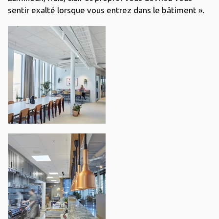
sentir exalté lorsque vous entrez dans le bâtiment ».