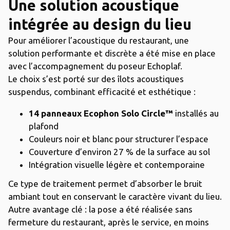
Une solution acoustique
intégrée au design du lieu
Pour améliorer l’acoustique du restaurant, une
solution performante et discrète a été mise en place
avec l’accompagnement du poseur Echoplaf.
Le choix s’est porté sur des îlots acoustiques
suspendus, combinant efficacité et esthétique :
14 panneaux Ecophon Solo Circle™
installés au
plafond
Couleurs noir et blanc pour structurer l’espace
Couverture d’environ 27 % de la surface au sol
Intégration visuelle légère et contemporaine
Ce type de traitement permet d’absorber le bruit
ambiant tout en conservant le caractère vivant du lieu.
Autre avantage clé : la pose a été réalisée sans
fermeture du restaurant, après le service, en moins