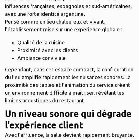
influences françaises, espagnoles et sud-américaines,
avec une forte identité argentine.
Pensé comme un lieu chaleureux et vivant,
l’établissement mise sur une expérience globale :
Qualité de la cuisine
Proximité avec les clients
Ambiance conviviale
Cependant, dans cet espace compact, la configuration
du lieu amplifie rapidement les nuisances sonores. La
proximité des tables et l’animation du service créent
un environnement difficile à maîtriser, révélant les
limites acoustiques du restaurant.
Un niveau sonore qui dégrade
l’expérience client
Avec l’affluence, la salle devient rapidement bruyante.