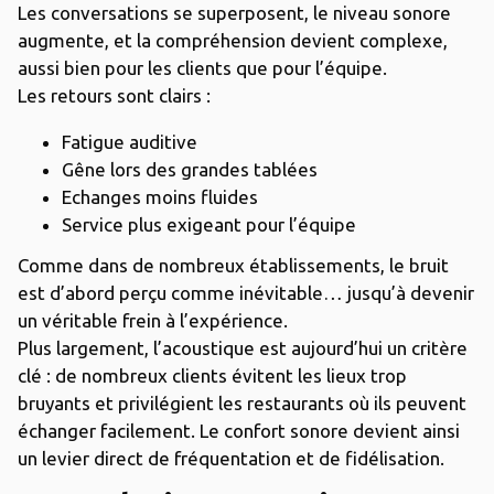
Les conversations se superposent, le niveau sonore
augmente, et la compréhension devient complexe,
aussi bien pour les clients que pour l’équipe.
Les retours sont clairs :
Fatigue auditive
Gêne lors des grandes tablées
Echanges moins fluides
Service plus exigeant pour l’équipe
Comme dans de nombreux établissements, le bruit
est d’abord perçu comme inévitable… jusqu’à devenir
un véritable frein à l’expérience.
Plus largement, l’acoustique est aujourd’hui un critère
clé : de nombreux clients évitent les lieux trop
bruyants et privilégient les restaurants où ils peuvent
échanger facilement. Le confort sonore devient ainsi
un levier direct de fréquentation et de fidélisation.