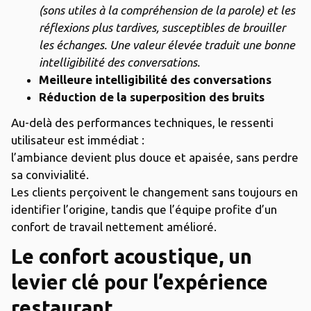
(sons utiles à la compréhension de la parole) et les
réflexions plus tardives, susceptibles de brouiller
les échanges. Une valeur élevée traduit une bonne
intelligibilité des conversations.
Meilleure intelligibilité des conversations
Réduction de la superposition des bruits
Au-delà des performances techniques, le ressenti
utilisateur est immédiat :
l’ambiance devient plus douce et apaisée, sans perdre
sa convivialité.
Les clients perçoivent le changement sans toujours en
identifier l’origine, tandis que l’équipe profite d’un
confort de travail nettement amélioré.
Le confort acoustique, un
levier clé pour l’expérience
restaurant