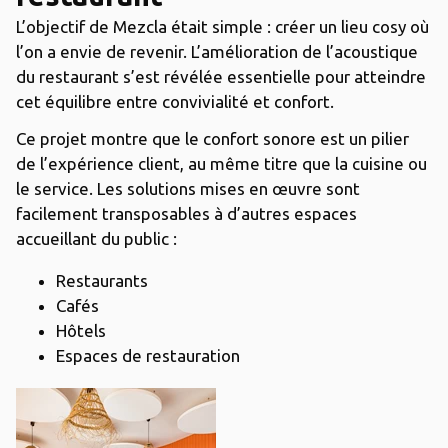
L’objectif de Mezcla était simple : créer un lieu cosy où
l’on a envie de revenir. L’amélioration de l’acoustique
du restaurant s’est révélée essentielle pour atteindre
cet équilibre entre convivialité et confort.
Ce projet montre que le confort sonore est un pilier
de l’expérience client, au même titre que la cuisine ou
le service. Les solutions mises en œuvre sont
facilement transposables à d’autres espaces
accueillant du public :
Restaurants
Cafés
Hôtels
Espaces de restauration