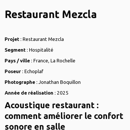
Restaurant Mezcla
Projet
: Restaurant Mezcla
Segment
: Hospitalité
Pays / ville
: France, La Rochelle
Poseur
: Echoplaf
Photographe
: Jonathan Boquillon
Année de réalisation
: 2025
Acoustique restaurant :
comment améliorer le confort
sonore en salle