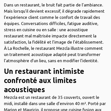
Dans un restaurant, le bruit fait partie de l’ambiance.
Mais lorsqu’il devient excessif, il dégrade rapidement
l’expérience client comme le confort de travail des
équipes. Conversations difficiles, fatigue auditive,
stress en cuisine ou en salle : une acoustique
restaurant mal maîtrisée impacte directement la
satisfaction, la fidélité et l’image de l’établissement.
À La Rochelle, le restaurant Mezcla illustre comment
un traitement acoustique adapté peut transformer
l’atmosphère d’un lieu, sans en modifier l’identité.
Un restaurant intimiste
confronté aux limites
acoustiques
Mezcla est un restaurant de 35 couverts, ouvert le
midi, installé dans une salle d’environ 40 m². Porté par
Marion et Mauricio, il propose une cuisine fusion aux