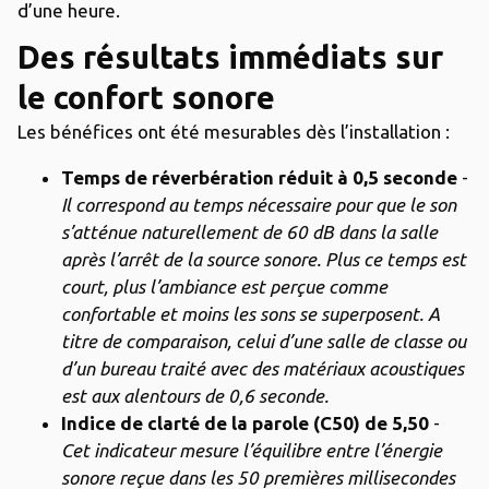
d’une heure.
Des résultats immédiats sur
le confort sonore
Les bénéfices ont été mesurables dès l’installation :
Temps de réverbération réduit à 0,5 seconde
-
Il correspond au temps nécessaire pour que le son
s’atténue naturellement de 60 dB dans la salle
après l’arrêt de la source sonore. Plus ce temps est
court, plus l’ambiance est perçue comme
confortable et moins les sons se superposent. A
titre de comparaison, celui d’une salle de classe ou
d’un bureau traité avec des matériaux acoustiques
est aux alentours de 0,6 seconde.
Indice de clarté de la parole (C50) de 5,50
-
Cet indicateur mesure l’équilibre entre l’énergie
sonore reçue dans les 50 premières millisecondes