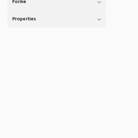
Forme
Properties