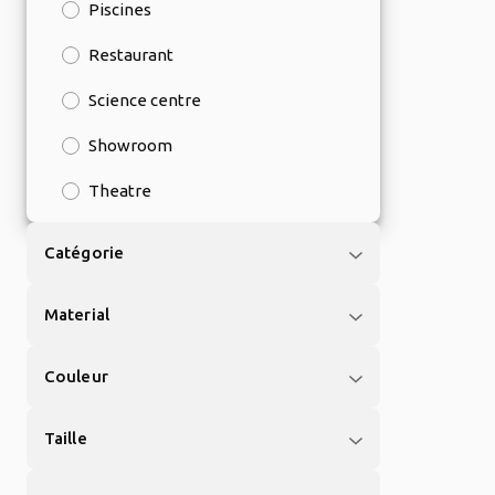
Piscines
Restaurant
Science centre
Showroom
Theatre
Catégorie
Material
Couleur
Taille