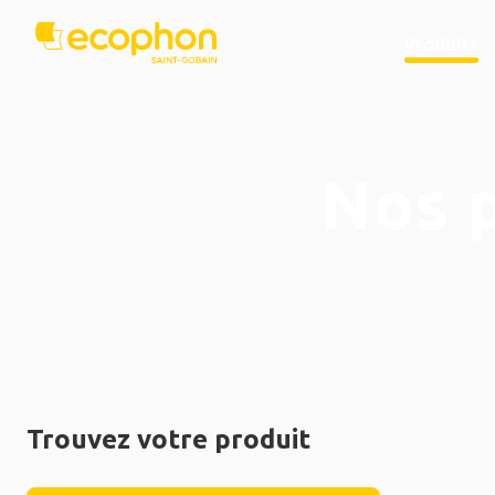
Produits
Nos 
Trouvez votre produit