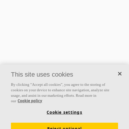
This site uses cookies
By clicking “Accept all cookies”, you agree to the storing of
cookies on your device to enhance site navigation, analyze site
usage, and assist in our marketing efforts. Read more in
Cookie policy
our
Cookie settings
Reject optional