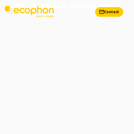
Nos produits acoustiques
Contact