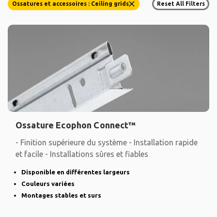
Ossatures et accessoires : Ceiling grids
Reset All Filters
Ossature Ecophon Connect™
- Finition supérieure du système - Installation rapide
et facile - Installations sûres et fiables
Disponible en différentes largeurs
Couleurs variées
Montages stables et surs