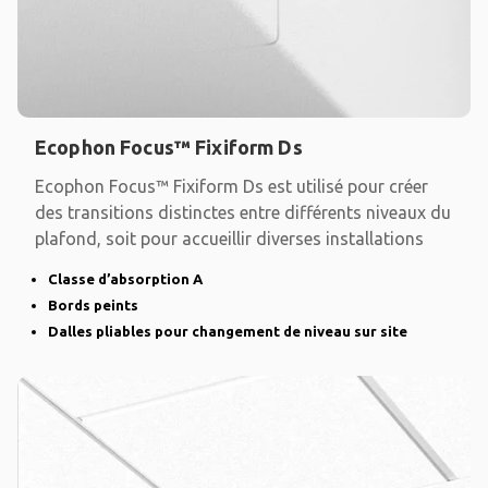
Ecophon Focus™ Fixiform Ds
Ecophon Focus™ Fixiform Ds est utilisé pour créer
des transitions distinctes entre différents niveaux du
plafond, soit pour accueillir diverses installations
Classe d’absorption A
Bords peints
Dalles pliables pour changement de niveau sur site