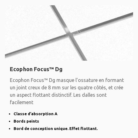
Ecophon Focus™ Dg
Ecophon Focus™ Dg masque l’ossature en formant
un joint creux de 8 mm sur les quatre côtés, et crée
un aspect flottant distinctif. Les dalles sont
facilement
Classe d’absorption A
Bords peints
Bord de conception unique. Effet flottant.