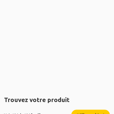
Trouvez votre produit