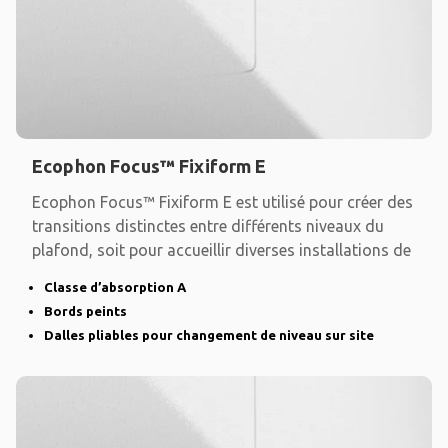
Ecophon Focus™ Fixiform E
Ecophon Focus™ Fixiform E est utilisé pour créer des
transitions distinctes entre différents niveaux du
plafond, soit pour accueillir diverses installations de
Classe d’absorption A
Bords peints
Dalles pliables pour changement de niveau sur site