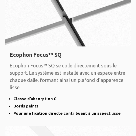
Ecophon Focus™ SQ
Ecophon Focus™ SQ se colle directement sous le
support. Le système est installé avec un espace entre
chaque dalle, formant ainsi un plafond d’apparence
lisse.
Classe d’absorption C
Bords peints
Pour une fixation directe contribuant à un aspect lisse