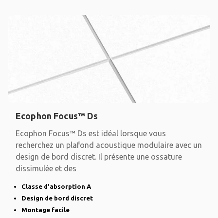
Ecophon Focus™ Ds
Ecophon Focus™ Ds est idéal lorsque vous
recherchez un plafond acoustique modulaire avec un
design de bord discret. Il présente une ossature
dissimulée et des
Classe d'absorption A
Design de bord discret
Montage facile