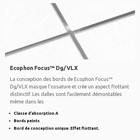
Ecophon Focus™ Dg/VLX
La conception des bords de Ecophon Focus™
Dg/VLX masque l’ossature et crée un aspect flottant
distinctif. Les dalles sont facilement démontables
même dans les
Classe d’absorption A
Bords peints
Bord de conception unique. Effet flottant.