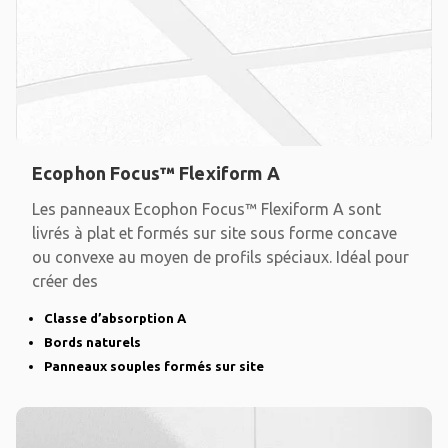
Ecophon Focus™ Flexiform A
Les panneaux Ecophon Focus™ Flexiform A sont
livrés à plat et formés sur site sous forme concave
ou convexe au moyen de profils spéciaux. Idéal pour
créer des
Classe d’absorption A
Bords naturels
Panneaux souples formés sur site