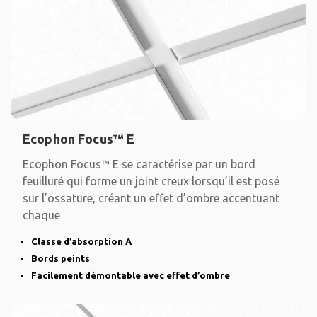
Ecophon Focus™ E
Ecophon Focus™ E se caractérise par un bord
feuilluré qui forme un joint creux lorsqu’il est posé
sur l’ossature, créant un effet d’ombre accentuant
chaque
Classe d’absorption A
Bords peints
Facilement démontable avec effet d’ombre