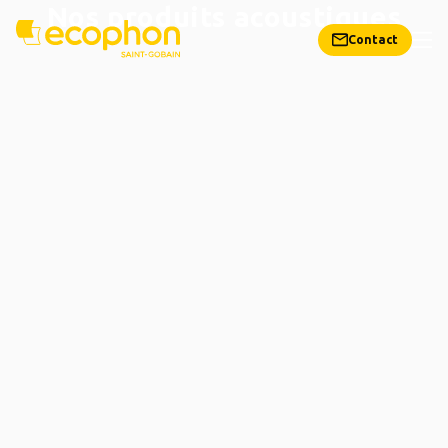
Nos produits acoustiques
Contact