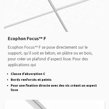
Ecophon Focus™ F
Ecophon Focus™ F se pose directement sur le
support, qu’il soit en béton, en plâtre ou en bois,
pour créer un plafond d’aspect lisse. Pour des
applications qui
Classe d’absorption C
Bords renforcés et peints
Pour une fixation directe avec des vis créant un aspect
lisse