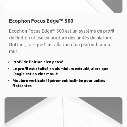
Ecophon Focus Edge™ 500
Ecophon Focus Edge™ 500 est un système de profil
de finition utilisé en bordure des unités de plafond
flottant, lorsque l’installation d’un plafond mur à
mur
Profil de finition bien pensé
Le profil est réalisé en aluminium extrudé, alors que
l’angle est en zinc moulé
Moulure verticale légèrement inclinée pour unités
flottantes