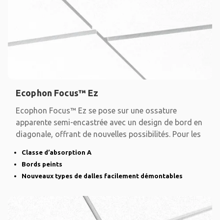
Ecophon Focus™ Ez
Ecophon Focus™ Ez se pose sur une ossature
apparente semi-encastrée avec un design de bord en
diagonale, offrant de nouvelles possibilités. Pour les
Classe d’absorption A
Bords peints
Nouveaux types de dalles facilement démontables