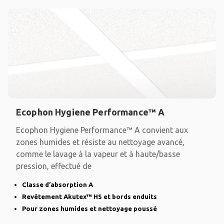
Ecophon Hygiene Performance™ A
Ecophon Hygiene Performance™ A convient aux
zones humides et résiste au nettoyage avancé,
comme le lavage à la vapeur et à haute/basse
pression, effectué de
Classe d’absorption A
Revêtement Akutex™ HS et bords enduits
Pour zones humides et nettoyage poussé