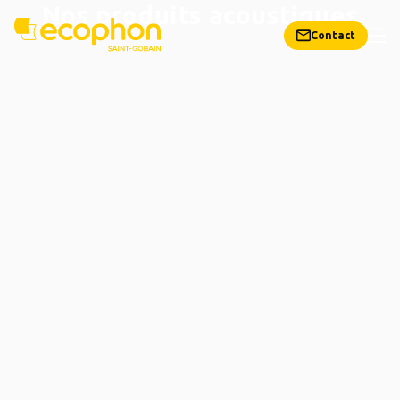
Nos produits acoustiques
Contact