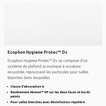
Ecophon Hygiene Protec™ Ds
Ecophon Hygiene Protec™ Ds se compose d’un
système de plafond acoustique à ossature
encastrée, repoussant les particules pour salles
blanches dans lesquelles
Classe d’absorption A
Revêtement Akutex™ HP sur les deux faces et bords
peints
Pour salles blanches avec désinfection régulière