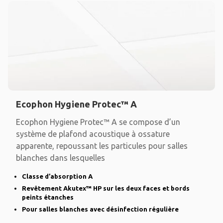
Ecophon Hygiene Protec™ A
Ecophon Hygiene Protec™ A se compose d’un
système de plafond acoustique à ossature
apparente, repoussant les particules pour salles
blanches dans lesquelles
Classe d’absorption A
Revêtement Akutex™ HP sur les deux faces et bords
peints étanches
Pour salles blanches avec désinfection régulière