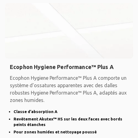
Ecophon Hygiene Performance™ Plus A
Ecophon Hygiene Performance™ Plus A comporte un
système d’ossatures apparentes avec des dalles
robustes Hygiene Performance™ Plus A, adaptés aux
zones humides.
Classe d’absorption A
Revêtement Akutex™ HS sur les deux faces avec bords
peints étanches
Pour zones humides et nettoyage poussé