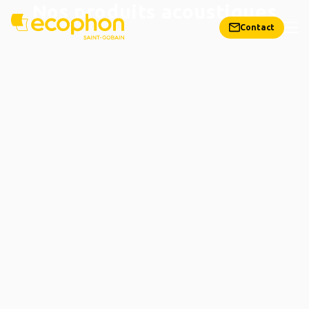
Nos produits acoustiques
Contact