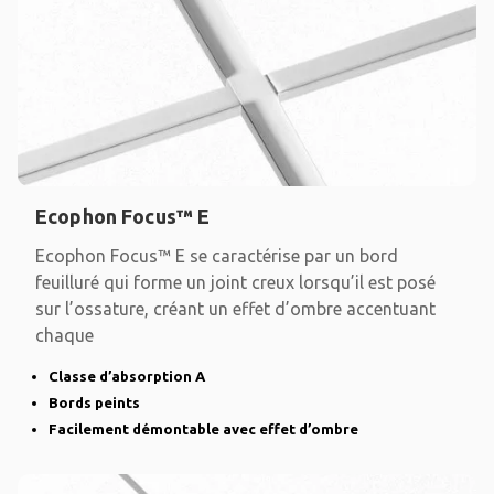
Ecophon Focus™ E
Ecophon Focus™ E se caractérise par un bord
feuilluré qui forme un joint creux lorsqu’il est posé
sur l’ossature, créant un effet d’ombre accentuant
chaque
Classe d’absorption A
Bords peints
Facilement démontable avec effet d’ombre