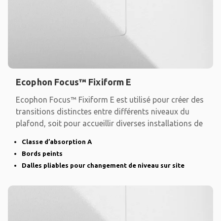
Ecophon Focus™ Fixiform E
Ecophon Focus™ Fixiform E est utilisé pour créer des
transitions distinctes entre différents niveaux du
plafond, soit pour accueillir diverses installations de
Classe d’absorption A
Bords peints
Dalles pliables pour changement de niveau sur site