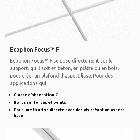
Ecophon Focus™ F
Ecophon Focus™ F se pose directement sur le
support, qu’il soit en béton, en plâtre ou en bois,
pour créer un plafond d’aspect lisse. Pour des
applications qui
Classe d’absorption C
Bords renforcés et peints
Pour une fixation directe avec des vis créant un aspect
lisse