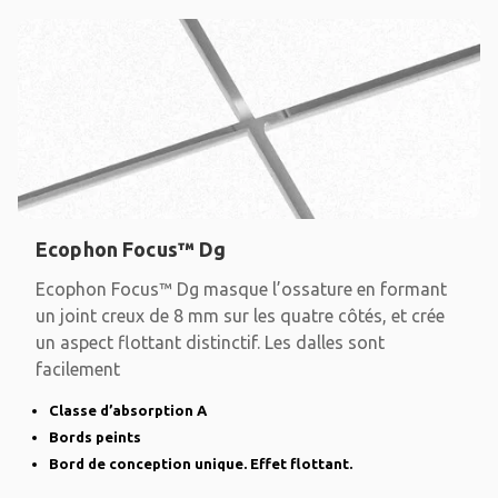
Ecophon Focus™ Dg
Ecophon Focus™ Dg masque l’ossature en formant
un joint creux de 8 mm sur les quatre côtés, et crée
un aspect flottant distinctif. Les dalles sont
facilement
Classe d’absorption A
Bords peints
Bord de conception unique. Effet flottant.