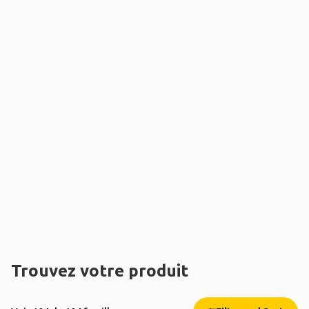
Trouvez votre produit