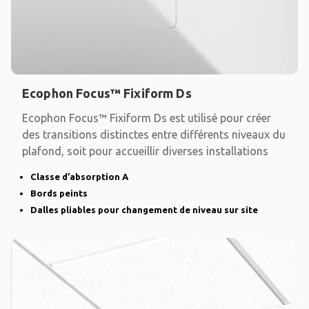
Ecophon Focus™ Fixiform Ds
Ecophon Focus™ Fixiform Ds est utilisé pour créer
des transitions distinctes entre différents niveaux du
plafond, soit pour accueillir diverses installations
Classe d’absorption A
Bords peints
Dalles pliables pour changement de niveau sur site