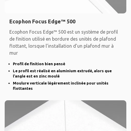
Ecophon Focus Edge™ 500
Ecophon Focus Edge™ 500 est un système de profil
de finition utilisé en bordure des unités de plafond
flottant, lorsque l’installation d’un plafond mur à
mur
Profil de finition bien pensé
Le profil est réalisé en aluminium extrudé, alors que
l’angle est en zinc moulé
Moulure verticale légèrement inclinée pour unités
flottantes