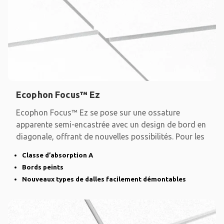
Ecophon Focus™ Ez
Ecophon Focus™ Ez se pose sur une ossature
apparente semi-encastrée avec un design de bord en
diagonale, offrant de nouvelles possibilités. Pour les
Classe d’absorption A
Bords peints
Nouveaux types de dalles facilement démontables