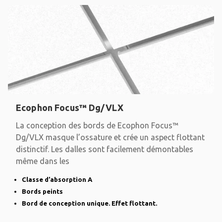
Ecophon Focus™ Dg/VLX
La conception des bords de Ecophon Focus™
Dg/VLX masque l’ossature et crée un aspect flottant
distinctif. Les dalles sont facilement démontables
même dans les
Classe d’absorption A
Bords peints
Bord de conception unique. Effet flottant.