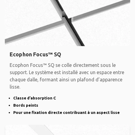
Ecophon Focus™ SQ
Ecophon Focus™ SQ se colle directement sous le
support. Le système est installé avec un espace entre
chaque dalle, formant ainsi un plafond d’apparence
lisse.
Classe d’absorption C
Bords peints
Pour une fixation directe contribuant à un aspect lisse