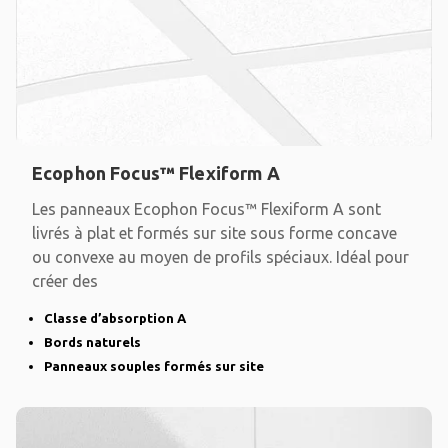
Ecophon Focus™ Flexiform A
Les panneaux Ecophon Focus™ Flexiform A sont
livrés à plat et formés sur site sous forme concave
ou convexe au moyen de profils spéciaux. Idéal pour
créer des
Classe d’absorption A
Bords naturels
Panneaux souples formés sur site