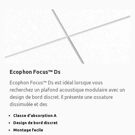
Ecophon Focus™ Ds
Ecophon Focus™ Ds est idéal lorsque vous
recherchez un plafond acoustique modulaire avec un
design de bord discret. Il présente une ossature
dissimulée et des
Classe d'absorption A
Design de bord discret
Montage facile