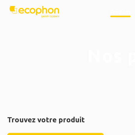
Produits
Nos 
Trouvez votre produit