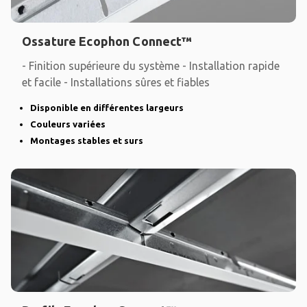
Ossature Ecophon Connect™
- Finition supérieure du système - Installation rapide
et facile - Installations sûres et fiables
Disponible en différentes largeurs
Couleurs variées
Montages stables et surs