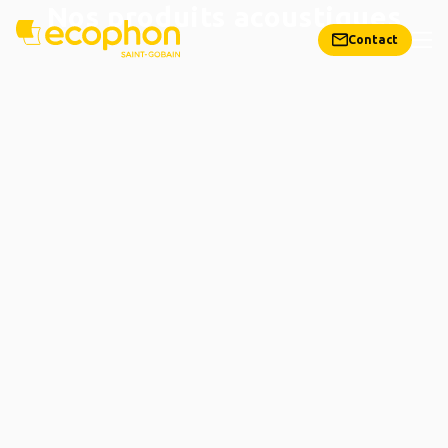
Nos produits acoustiques
Contact