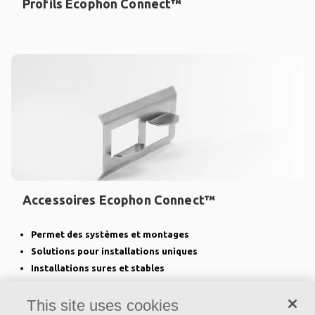
Profils Ecophon Connect™
Accessoires Ecophon Connect™
Permet des systèmes et montages
Solutions pour installations uniques
Installations sures et stables
This site uses cookies