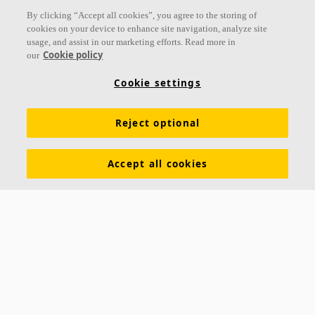
By clicking “Accept all cookies”, you agree to the storing of
cookies on your device to enhance site navigation, analyze site
usage, and assist in our marketing efforts. Read more in
Cookie policy
our
Cookie settings
Reject optional
Accept all cookies