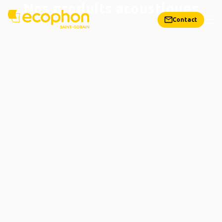
Nos produits acoustiques
Contact