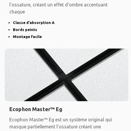
l’ossature, créant un effet d’ombre accentuant
chaque
Classe d’absorption A
Bords peints
Montage facile
Ecophon Master™ Eg
Ecophon Master™ Eg est un système original qui
masque partiellement l’ossature créant une