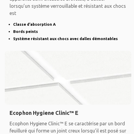
lorsqu’un système verrouillable et résistant aux chocs
est
Classe d’absorption A
Bords peints
Système résistant aux chocs avec dalles démontables
Ecophon Hygiene Clinic™ E
Ecophon Hygiene Clinic™ E se caractérise par un bord
feuilluré qui forme un joint creux lorsqu’il est posé sur