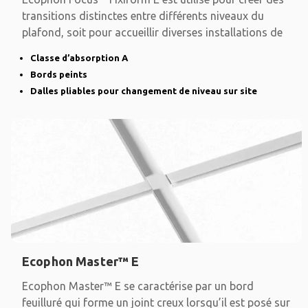
transitions distinctes entre différents niveaux du
plafond, soit pour accueillir diverses installations de
Classe d’absorption A
Bords peints
Dalles pliables pour changement de niveau sur site
Ecophon Master™ E
Ecophon Master™ E se caractérise par un bord
feuilluré qui forme un joint creux lorsqu’il est posé sur