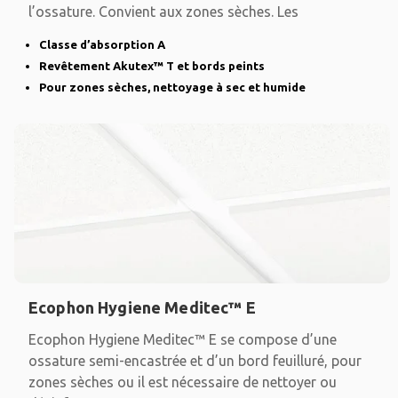
l’ossature. Convient aux zones sèches. Les
Classe d’absorption A
Revêtement Akutex™ T et bords peints
Pour zones sèches, nettoyage à sec et humide
Ecophon Hygiene Meditec™ E
Ecophon Hygiene Meditec™ E se compose d’une
ossature semi-encastrée et d’un bord feuilluré, pour
zones sèches ou il est nécessaire de nettoyer ou