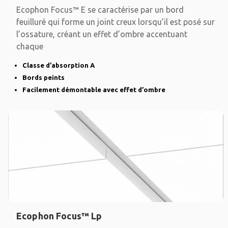
Ecophon Focus™ E se caractérise par un bord
feuilluré qui forme un joint creux lorsqu’il est posé sur
l’ossature, créant un effet d’ombre accentuant
chaque
Classe d’absorption A
Bords peints
Facilement démontable avec effet d’ombre
Ecophon Focus™ Lp