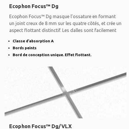
Ecophon Focus™ Dg
Ecophon Focus™ Dg masque l’ossature en formant
un joint creux de 8 mm sur les quatre côtés, et crée un
aspect flottant distinctif. Les dalles sont facilement
Classe d’absorption A
Bords peints
Bord de conception unique. Effet flottant.
Ecophon Focus™ Dg/VLX