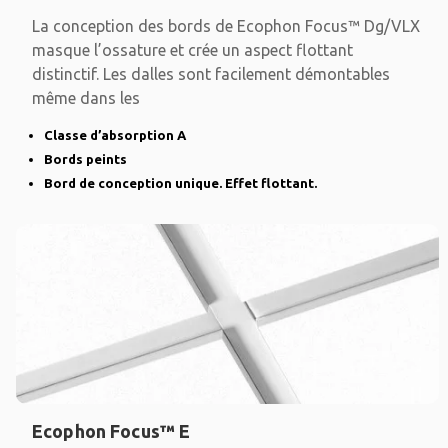
La conception des bords de Ecophon Focus™ Dg/VLX
masque l’ossature et crée un aspect flottant
distinctif. Les dalles sont facilement démontables
même dans les
Classe d’absorption A
Bords peints
Bord de conception unique. Effet flottant.
Ecophon Focus™ E