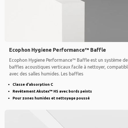
Ecophon Hygiene Performance™ Baffle
Ecophon Hygiene Performance™ Baffle est un système de
baffles acoustiques verticaux facile à nettoyer, compatibl
avec des salles humides. Les baffles
Classe d’absorption C
Revêtement Akutex™ HS avec bords peints
Pour zones humides et nettoyage poussé