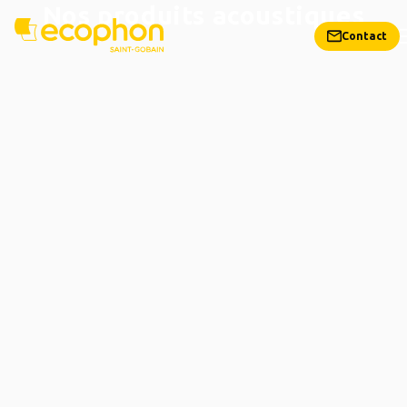
Nos produits acoustiques
Contact