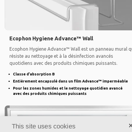
Ecophon Hygiene Advance™ Wall
Ecophon Hygiene Advance™ Wall est un panneau mural q
résiste au nettoyage et à la désinfection avancés
quotidiens avec des produits chimiques puissants.
Classe d’absorption B
Entièrement encapsulé dans un film Advance™ imperméable
Pour les zones humides et le nettoyage quotidien avancé
avec des produits chimiques puissants
This site uses cookies