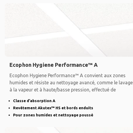
Ecophon Hygiene Performance™ A
Ecophon Hygiene Performance™ A convient aux zones
humides et résiste au nettoyage avancé, comme le lavage
à la vapeur et à haute/basse pression, effectué de
Classe d’absorption A
Revêtement Akutex™ HS et bords enduits
Pour zones humides et nettoyage poussé