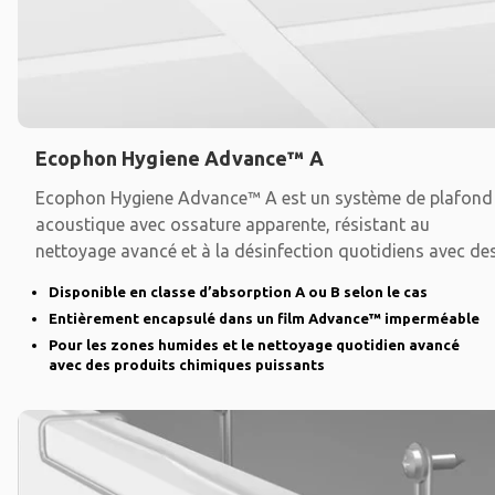
Ecophon Hygiene Advance™ A
Ecophon Hygiene Advance™ A est un système de plafond
acoustique avec ossature apparente, résistant au
nettoyage avancé et à la désinfection quotidiens avec de
Disponible en classe d’absorption A ou B selon le cas
Entièrement encapsulé dans un film Advance™ imperméable
Pour les zones humides et le nettoyage quotidien avancé
avec des produits chimiques puissants