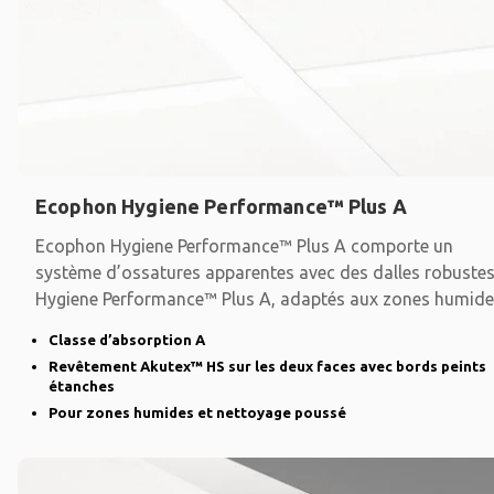
Ecophon Hygiene Performance™ Plus A
Ecophon Hygiene Performance™ Plus A comporte un
système d’ossatures apparentes avec des dalles robuste
Hygiene Performance™ Plus A, adaptés aux zones humide
Classe d’absorption A
Revêtement Akutex™ HS sur les deux faces avec bords peints
étanches
Pour zones humides et nettoyage poussé