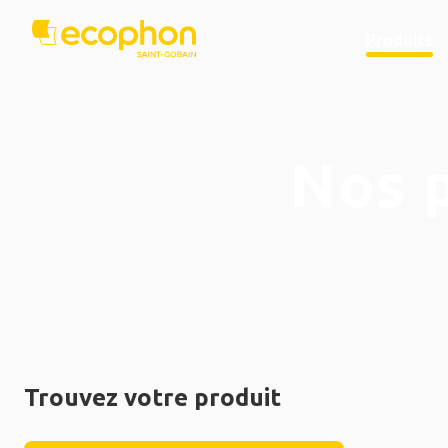
Produits
Nos 
Trouvez votre produit