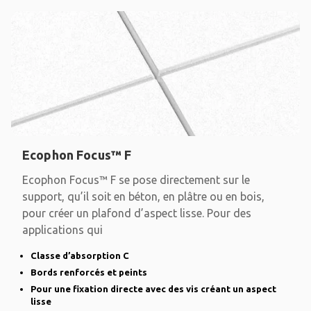
Ecophon Focus™ F
Ecophon Focus™ F se pose directement sur le
support, qu’il soit en béton, en plâtre ou en bois,
pour créer un plafond d’aspect lisse. Pour des
applications qui
Classe d’absorption C
Bords renforcés et peints
Pour une fixation directe avec des vis créant un aspect
lisse