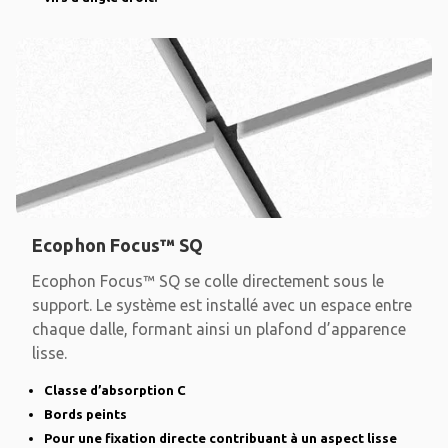
Ecophon Focus™ SQ
Ecophon Focus™ SQ se colle directement sous le
support. Le système est installé avec un espace entre
chaque dalle, formant ainsi un plafond d’apparence
lisse.
Classe d’absorption C
Bords peints
Pour une fixation directe contribuant à un aspect lisse