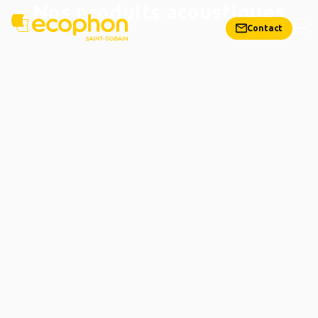
Nos produits acoustiques
Contact