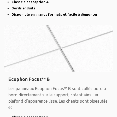
Classe d’absorption A
Bords enduits
Disponible en grands formats et facile à démonter
Ecophon Focus™ B
Les panneaux Ecophon Focus™ B sont collés bord à
bord directement sur le support, créant ainsi un
plafond d’apparence lisse. Les chants sont biseautés
et