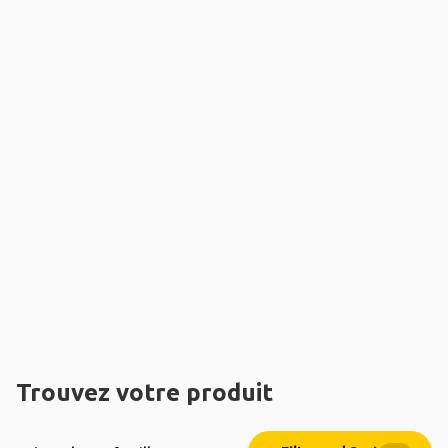
Trouvez votre produit