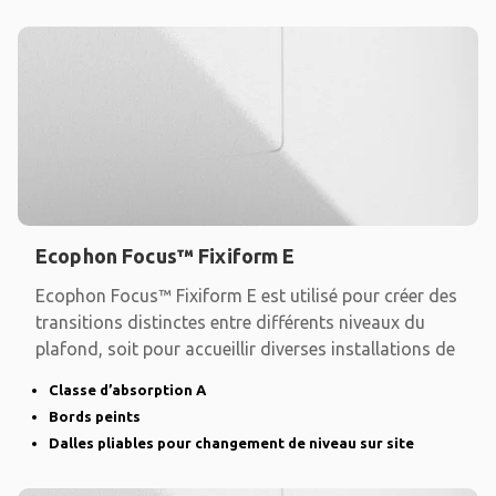
Ecophon Focus™ Fixiform E
Ecophon Focus™ Fixiform E est utilisé pour créer des
transitions distinctes entre différents niveaux du
plafond, soit pour accueillir diverses installations de
Classe d’absorption A
Bords peints
Dalles pliables pour changement de niveau sur site