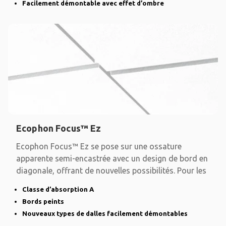
Facilement démontable avec effet d’ombre
Ecophon Focus™ Ez
Ecophon Focus™ Ez se pose sur une ossature
apparente semi-encastrée avec un design de bord en
diagonale, offrant de nouvelles possibilités. Pour les
Classe d’absorption A
Bords peints
Nouveaux types de dalles facilement démontables