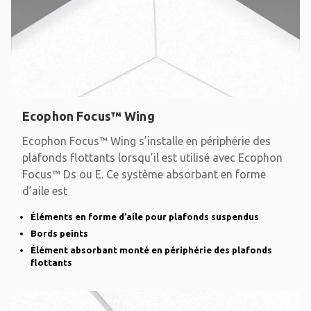
Ecophon Focus™ Wing
Ecophon Focus™ Wing s’installe en périphérie des
plafonds flottants lorsqu’il est utilisé avec Ecophon
Focus™ Ds ou E. Ce système absorbant en forme
d’aile est
Éléments en forme d’aile pour plafonds suspendus
Bords peints
Élément absorbant monté en périphérie des plafonds
flottants