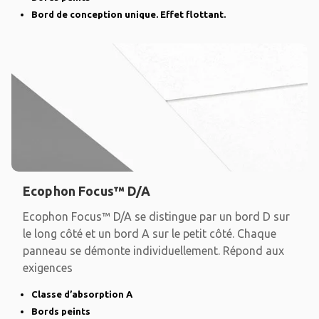
Bord de conception unique. Effet flottant.
Ecophon Focus™ D/A
Ecophon Focus™ D/A se distingue par un bord D sur
le long côté et un bord A sur le petit côté. Chaque
panneau se démonte individuellement. Répond aux
exigences
Classe d’absorption A
Bords peints