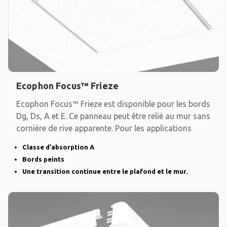
Ecophon Focus™ Frieze
Ecophon Focus™ Frieze est disponible pour les bords
Dg, Ds, A et E. Ce panneau peut être relié au mur sans
cornière de rive apparente. Pour les applications
Classe d’absorption A
Bords peints
Une transition continue entre le plafond et le mur.