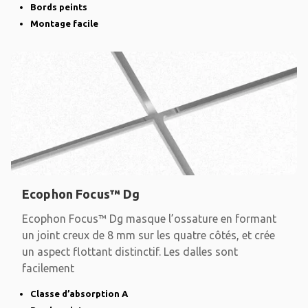
Bords peints
Montage facile
Ecophon Focus™ Dg
Ecophon Focus™ Dg masque l’ossature en formant
un joint creux de 8 mm sur les quatre côtés, et crée
un aspect flottant distinctif. Les dalles sont
facilement
Classe d’absorption A