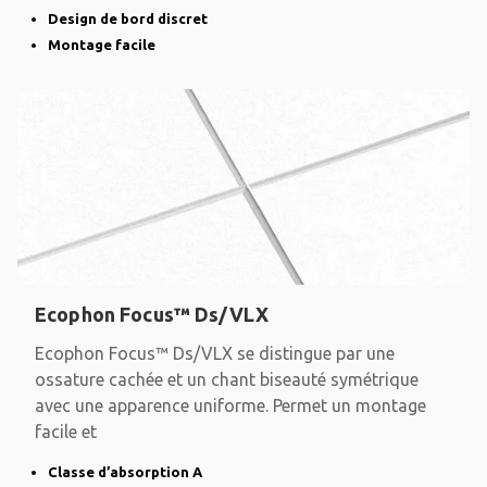
Design de bord discret
Montage facile
Ecophon Focus™ Ds/VLX
Ecophon Focus™ Ds/VLX se distingue par une
ossature cachée et un chant biseauté symétrique
avec une apparence uniforme. Permet un montage
facile et
Classe d’absorption A