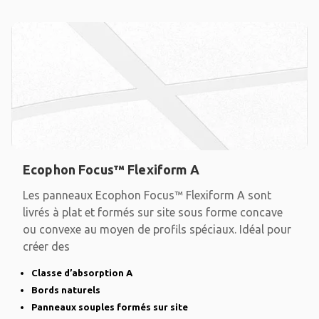
Ecophon Focus™ Flexiform A
Les panneaux Ecophon Focus™ Flexiform A sont
livrés à plat et formés sur site sous forme concave
ou convexe au moyen de profils spéciaux. Idéal pour
créer des
Classe d’absorption A
Bords naturels
Panneaux souples formés sur site