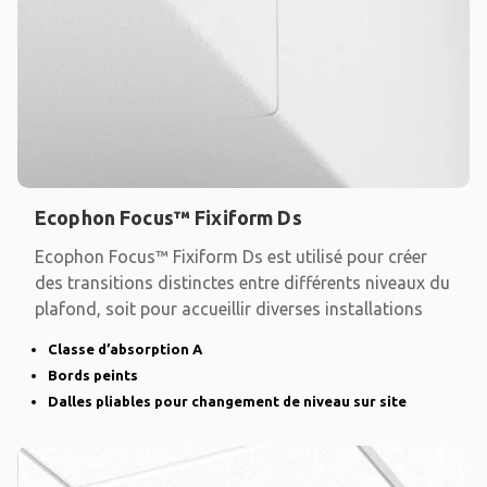
Ecophon Focus™ Fixiform Ds
Ecophon Focus™ Fixiform Ds est utilisé pour créer
des transitions distinctes entre différents niveaux du
plafond, soit pour accueillir diverses installations
Classe d’absorption A
Bords peints
Dalles pliables pour changement de niveau sur site