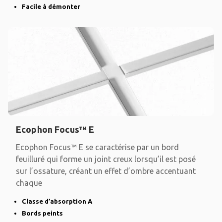
Facile à démonter
Ecophon Focus™ E
Ecophon Focus™ E se caractérise par un bord
feuilluré qui forme un joint creux lorsqu’il est posé
sur l’ossature, créant un effet d’ombre accentuant
chaque
Classe d’absorption A
Bords peints