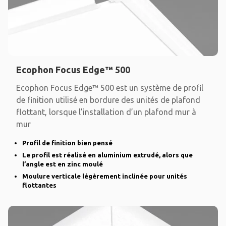
Ecophon Focus Edge™ 500
Ecophon Focus Edge™ 500 est un système de profil
de finition utilisé en bordure des unités de plafond
flottant, lorsque l’installation d’un plafond mur à
mur
Profil de finition bien pensé
Le profil est réalisé en aluminium extrudé, alors que
l’angle est en zinc moulé
Moulure verticale légèrement inclinée pour unités
flottantes