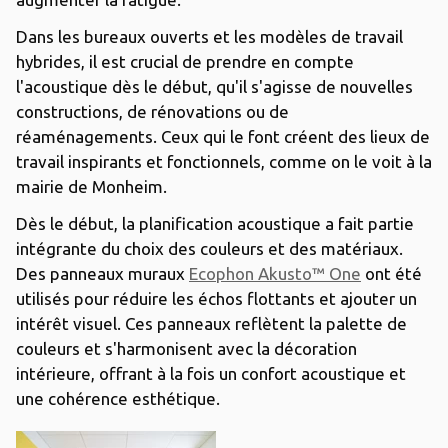
Dans les bureaux ouverts et les modèles de travail
hybrides, il est crucial de prendre en compte
l'acoustique dès le début, qu'il s'agisse de nouvelles
constructions, de rénovations ou de
réaménagements. Ceux qui le font créent des lieux de
travail inspirants et fonctionnels, comme on le voit à la
mairie de Monheim.
Dès le début, la planification acoustique a fait partie
intégrante du choix des couleurs et des matériaux.
Des panneaux muraux
Ecophon Akusto™ One
ont été
utilisés pour réduire les échos flottants et ajouter un
intérêt visuel. Ces panneaux reflètent la palette de
couleurs et s'harmonisent avec la décoration
intérieure, offrant à la fois un confort acoustique et
une cohérence esthétique.