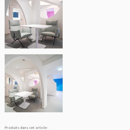
Produits dans cet article: