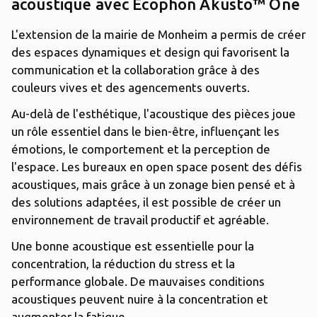
acoustique avec Ecophon Akusto™ One
L'extension de la mairie de Monheim a permis de créer
des espaces dynamiques et design qui favorisent la
communication et la collaboration grâce à des
couleurs vives et des agencements ouverts.
Au-delà de l'esthétique, l'acoustique des pièces joue
un rôle essentiel dans le bien-être, influençant les
émotions, le comportement et la perception de
l'espace. Les bureaux en open space posent des défis
acoustiques, mais grâce à un zonage bien pensé et à
des solutions adaptées, il est possible de créer un
environnement de travail productif et agréable.
Une bonne acoustique est essentielle pour la
concentration, la réduction du stress et la
performance globale. De mauvaises conditions
acoustiques peuvent nuire à la concentration et
augmenter la fatigue.