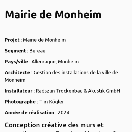
Mairie de Monheim
Projet
: Mairie de Monheim
Segment
: Bureau
Pays/ville
: Allemagne, Monheim
Architecte
: Gestion des installations de la ville de
Monheim
Installateur
: Radszun Trockenbau & Akustik GmbH
Photographe
: Tim Kögler
Année de réalisation
: 2024
Conception créative des murs et