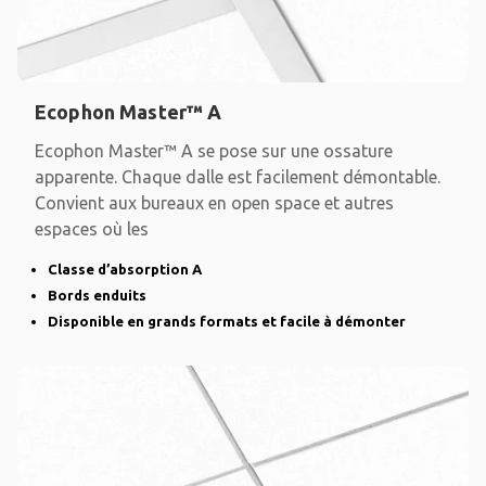
Ecophon Master™ A
Ecophon Master™ A se pose sur une ossature
apparente. Chaque dalle est facilement démontable.
Convient aux bureaux en open space et autres
espaces où les
Classe d’absorption A
Bords enduits
Disponible en grands formats et facile à démonter