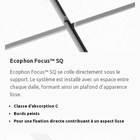
Ecophon Focus™ SQ
Ecophon Focus™ SQ se colle directement sous le
support. Le système est installé avec un espace entre
chaque dalle, formant ainsi un plafond d’apparence
lisse.
Classe d’absorption C
Bords peints
Pour une fixation directe contribuant à un aspect lisse