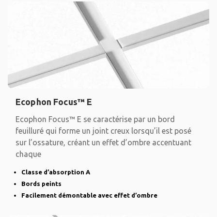
Ecophon Focus™ E
Ecophon Focus™ E se caractérise par un bord
feuilluré qui forme un joint creux lorsqu’il est posé
sur l’ossature, créant un effet d’ombre accentuant
chaque
Classe d’absorption A
Bords peints
Facilement démontable avec effet d’ombre