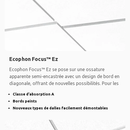
Ecophon Focus™ Ez
Ecophon Focus™ Ez se pose sur une ossature
apparente semi-encastrée avec un design de bord en
diagonale, offrant de nouvelles possibilités. Pour les
Classe d’absorption A
Bords peints
Nouveaux types de dalles facilement démontables