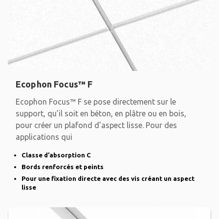
Ecophon Focus™ F
Ecophon Focus™ F se pose directement sur le
support, qu’il soit en béton, en plâtre ou en bois,
pour créer un plafond d’aspect lisse. Pour des
applications qui
Classe d’absorption C
Bords renforcés et peints
Pour une fixation directe avec des vis créant un aspect
lisse