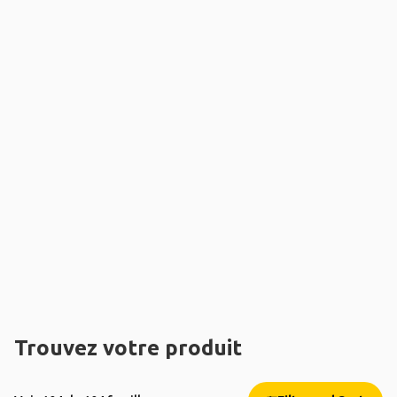
Trouvez votre produit