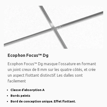
Ecophon Focus™ Dg
Ecophon Focus™ Dg masque l’ossature en formant
un joint creux de 8 mm sur les quatre côtés, et crée
un aspect flottant distinctif. Les dalles sont
facilement
Classe d’absorption A
Bords peints
Bord de conception unique. Effet flottant.