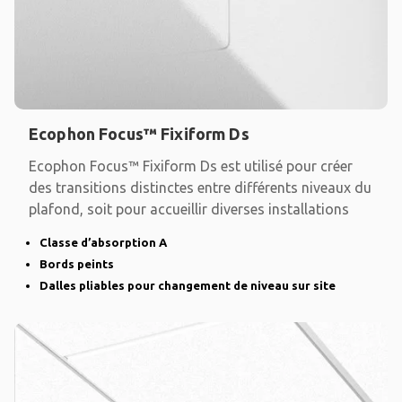
Ecophon Focus™ Fixiform Ds
Ecophon Focus™ Fixiform Ds est utilisé pour créer
des transitions distinctes entre différents niveaux du
plafond, soit pour accueillir diverses installations
Classe d’absorption A
Bords peints
Dalles pliables pour changement de niveau sur site