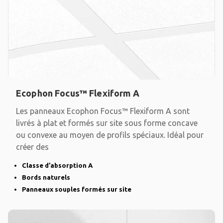
Ecophon Focus™ Flexiform A
Les panneaux Ecophon Focus™ Flexiform A sont
livrés à plat et formés sur site sous forme concave
ou convexe au moyen de profils spéciaux. Idéal pour
créer des
Classe d’absorption A
Bords naturels
Panneaux souples formés sur site