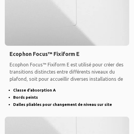
Ecophon Focus™ Fixiform E
Ecophon Focus™ Fixiform E est utilisé pour créer des
transitions distinctes entre différents niveaux du
plafond, soit pour accueillir diverses installations de
Classe d’absorption A
Bords peints
Dalles pliables pour changement de niveau sur site