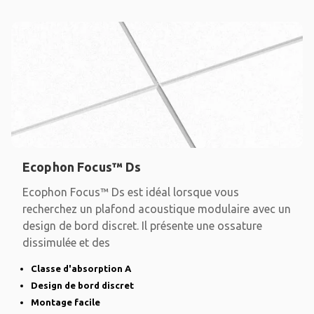
Ecophon Focus™ Ds
Ecophon Focus™ Ds est idéal lorsque vous
recherchez un plafond acoustique modulaire avec un
design de bord discret. Il présente une ossature
dissimulée et des
Classe d'absorption A
Design de bord discret
Montage facile