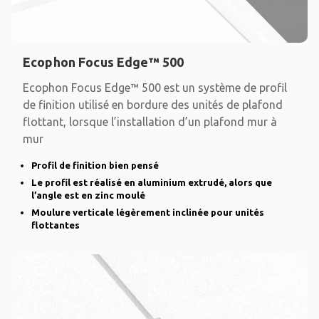
Ecophon Focus Edge™ 500
Ecophon Focus Edge™ 500 est un système de profil
de finition utilisé en bordure des unités de plafond
flottant, lorsque l’installation d’un plafond mur à
mur
Profil de finition bien pensé
Le profil est réalisé en aluminium extrudé, alors que
l’angle est en zinc moulé
Moulure verticale légèrement inclinée pour unités
flottantes