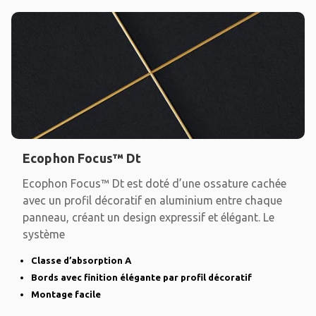
Ecophon Focus™ Dt
Ecophon Focus™ Dt est doté d’une ossature cachée
avec un profil décoratif en aluminium entre chaque
panneau, créant un design expressif et élégant. Le
système
Classe d’absorption A
Bords avec finition élégante par profil décoratif
Montage facile