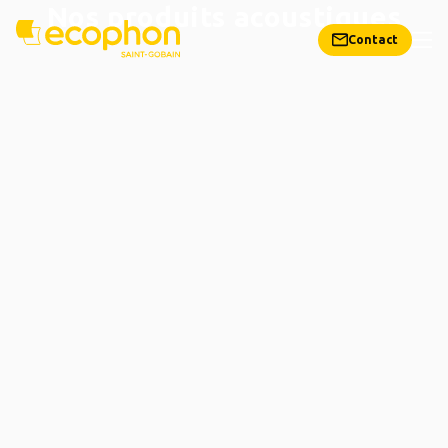
Nos produits acoustiques
Contact