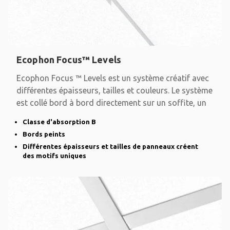
Ecophon Focus™ Levels
Ecophon Focus ™ Levels est un système créatif avec
différentes épaisseurs, tailles et couleurs. Le système
est collé bord à bord directement sur un soffite, un
Classe d'absorption B
Bords peints
Différentes épaisseurs et tailles de panneaux créent
des motifs uniques