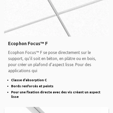
Ecophon Focus™ F
Ecophon Focus™ F se pose directement sur le
support, qu’il soit en béton, en plâtre ou en bois,
pour créer un plafond d’aspect lisse. Pour des
applications qui
Classe d’absorption C
Bords renforcés et peints
Pour une fixation directe avec des vis créant un aspect
lisse