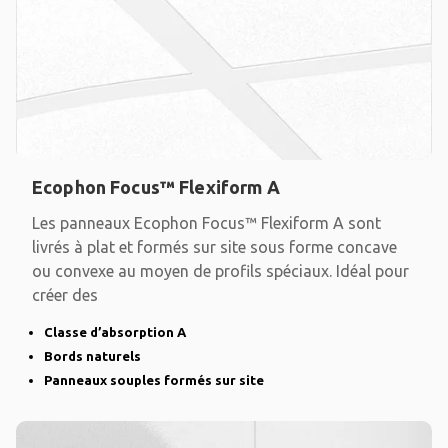
Ecophon Focus™ Flexiform A
Les panneaux Ecophon Focus™ Flexiform A sont
livrés à plat et formés sur site sous forme concave
ou convexe au moyen de profils spéciaux. Idéal pour
créer des
Classe d’absorption A
Bords naturels
Panneaux souples formés sur site