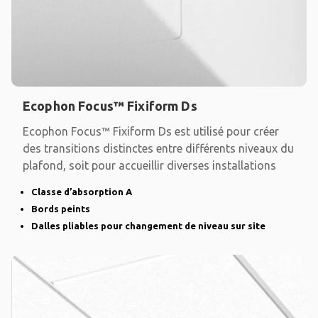
Ecophon Focus™ Fixiform Ds
Ecophon Focus™ Fixiform Ds est utilisé pour créer
des transitions distinctes entre différents niveaux du
plafond, soit pour accueillir diverses installations
Classe d’absorption A
Bords peints
Dalles pliables pour changement de niveau sur site