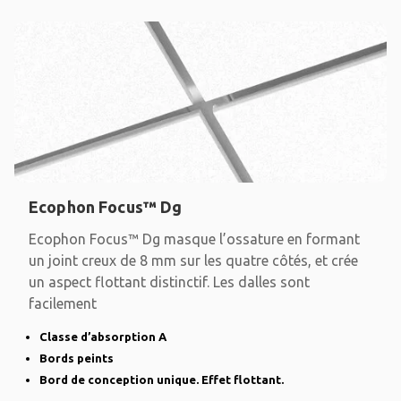
Ecophon Focus™ Dg
Ecophon Focus™ Dg masque l’ossature en formant
un joint creux de 8 mm sur les quatre côtés, et crée
un aspect flottant distinctif. Les dalles sont
facilement
Classe d’absorption A
Bords peints
Bord de conception unique. Effet flottant.