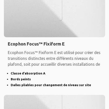
Ecophon Focus™ Fixiform E
Ecophon Focus™ Fixiform E est utilisé pour créer des
transitions distinctes entre différents niveaux du
plafond, soit pour accueillir diverses installations de
Classe d’absorption A
Bords peints
Dalles pliables pour changement de niveau sur site