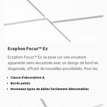
Ecophon Focus™ Ez
Ecophon Focus™ Ez se pose sur une ossature
apparente semi-encastrée avec un design de bord en
diagonale, offrant de nouvelles possibilités. Pour les
Classe d’absorption A
Bords peints
Nouveaux types de dalles facilement démontables