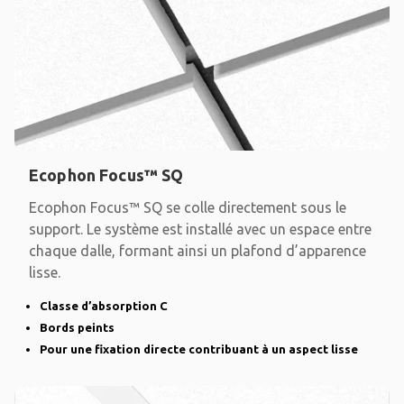
Ecophon Focus™ SQ
Ecophon Focus™ SQ se colle directement sous le
support. Le système est installé avec un espace entre
chaque dalle, formant ainsi un plafond d’apparence
lisse.
Classe d’absorption C
Bords peints
Pour une fixation directe contribuant à un aspect lisse