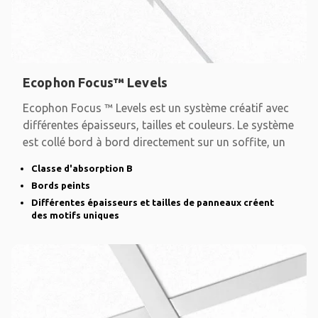
Ecophon Focus™ Levels
Ecophon Focus ™ Levels est un système créatif avec
différentes épaisseurs, tailles et couleurs. Le système
est collé bord à bord directement sur un soffite, un
Classe d'absorption B
Bords peints
Différentes épaisseurs et tailles de panneaux créent
des motifs uniques