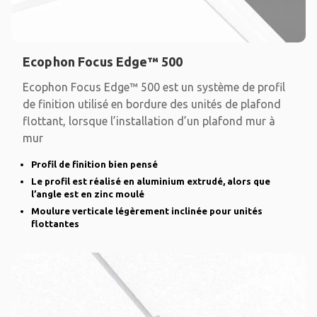
Ecophon Focus Edge™ 500
Ecophon Focus Edge™ 500 est un système de profil
de finition utilisé en bordure des unités de plafond
flottant, lorsque l’installation d’un plafond mur à
mur
Profil de finition bien pensé
Le profil est réalisé en aluminium extrudé, alors que
l’angle est en zinc moulé
Moulure verticale légèrement inclinée pour unités
flottantes