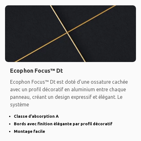
Ecophon Focus™ Dt
Ecophon Focus™ Dt est doté d’une ossature cachée
avec un profil décoratif en aluminium entre chaque
panneau, créant un design expressif et élégant. Le
système
Classe d’absorption A
Bords avec finition élégante par profil décoratif
Montage facile