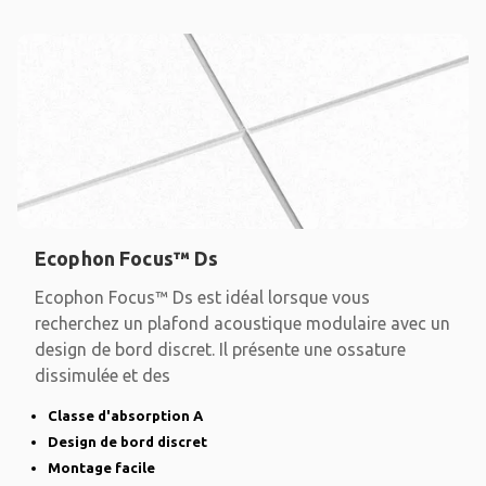
Ecophon Focus™ Ds
Ecophon Focus™ Ds est idéal lorsque vous
recherchez un plafond acoustique modulaire avec un
design de bord discret. Il présente une ossature
dissimulée et des
Classe d'absorption A
Design de bord discret
Montage facile