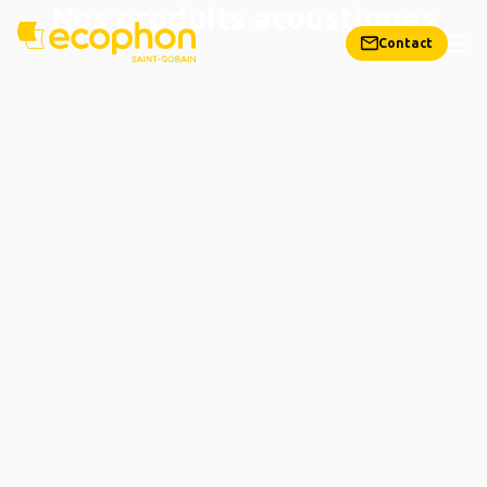
Nos produits acoustiques
Contact