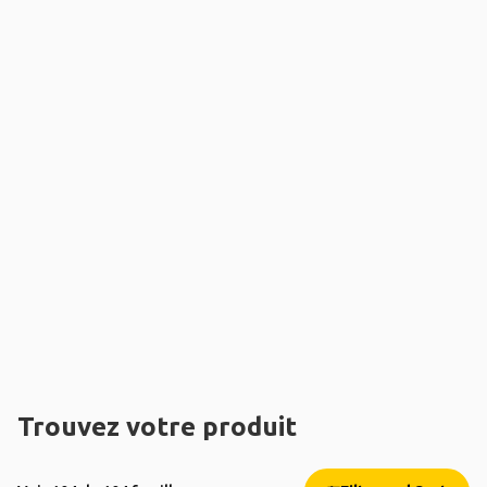
Trouvez votre produit