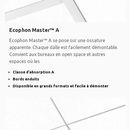
Ecophon Master™ A
Ecophon Master™ A se pose sur une ossature
apparente. Chaque dalle est facilement démontable.
Convient aux bureaux en open space et autres
espaces où les
Classe d’absorption A
Bords enduits
Disponible en grands formats et facile à démonter