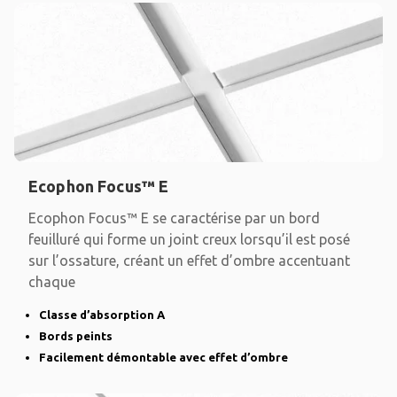
Ecophon Focus™ E
Ecophon Focus™ E se caractérise par un bord
feuilluré qui forme un joint creux lorsqu’il est posé
sur l’ossature, créant un effet d’ombre accentuant
chaque
Classe d’absorption A
Bords peints
Facilement démontable avec effet d’ombre