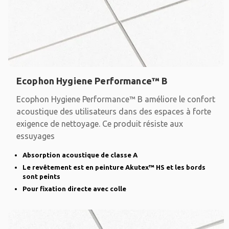
Ecophon Hygiene Performance™ B
Ecophon Hygiene Performance™ B améliore le confort
acoustique des utilisateurs dans des espaces à forte
exigence de nettoyage. Ce produit résiste aux
essuyages
Absorption acoustique de classe A
Le revêtement est en peinture Akutex™ HS et les bords
sont peints
Pour fixation directe avec colle