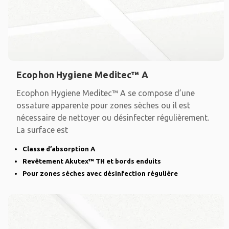
Ecophon Hygiene Meditec™ A
Ecophon Hygiene Meditec™ A se compose d’une
ossature apparente pour zones sèches ou il est
nécessaire de nettoyer ou désinfecter régulièrement.
La surface est
Classe d’absorption A
Revêtement Akutex™ TH et bords enduits
Pour zones sèches avec désinfection régulière