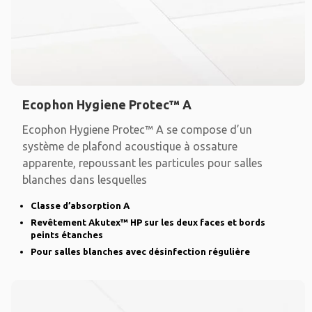
Ecophon Hygiene Protec™ A
Ecophon Hygiene Protec™ A se compose d’un
système de plafond acoustique à ossature
apparente, repoussant les particules pour salles
blanches dans lesquelles
Classe d’absorption A
Revêtement Akutex™ HP sur les deux faces et bords
peints étanches
Pour salles blanches avec désinfection régulière