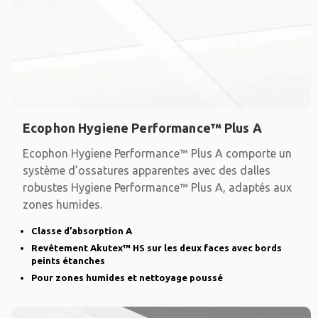
Ecophon Hygiene Performance™ Plus A
Ecophon Hygiene Performance™ Plus A comporte un
système d’ossatures apparentes avec des dalles
robustes Hygiene Performance™ Plus A, adaptés aux
zones humides.
Classe d’absorption A
Revêtement Akutex™ HS sur les deux faces avec bords
peints étanches
Pour zones humides et nettoyage poussé