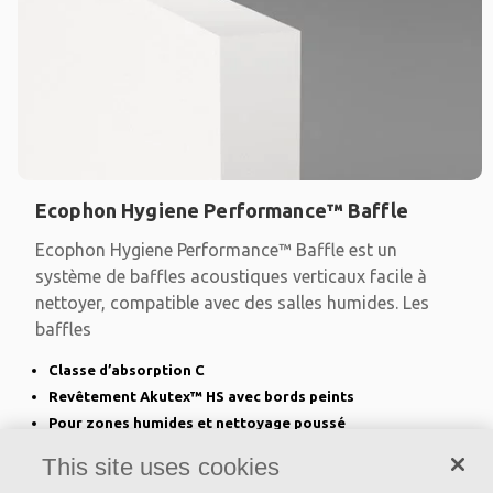
Ecophon Hygiene Performance™ Baffle
Ecophon Hygiene Performance™ Baffle est un
système de baffles acoustiques verticaux facile à
nettoyer, compatible avec des salles humides. Les
baffles
Classe d’absorption C
Revêtement Akutex™ HS avec bords peints
Pour zones humides et nettoyage poussé
This site uses cookies