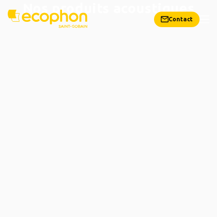
Nos produits acoustiques
Contact