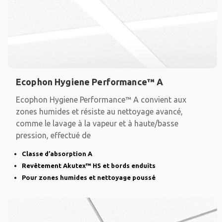
Ecophon Hygiene Performance™ A
Ecophon Hygiene Performance™ A convient aux
zones humides et résiste au nettoyage avancé,
comme le lavage à la vapeur et à haute/basse
pression, effectué de
Classe d’absorption A
Revêtement Akutex™ HS et bords enduits
Pour zones humides et nettoyage poussé