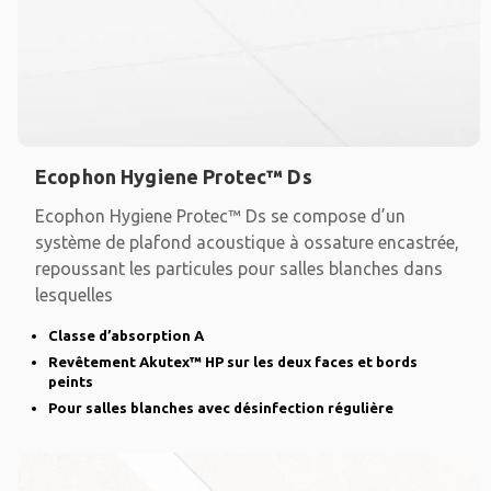
Ecophon Hygiene Protec™ Ds
Ecophon Hygiene Protec™ Ds se compose d’un
système de plafond acoustique à ossature encastrée,
repoussant les particules pour salles blanches dans
lesquelles
Classe d’absorption A
Revêtement Akutex™ HP sur les deux faces et bords
peints
Pour salles blanches avec désinfection régulière