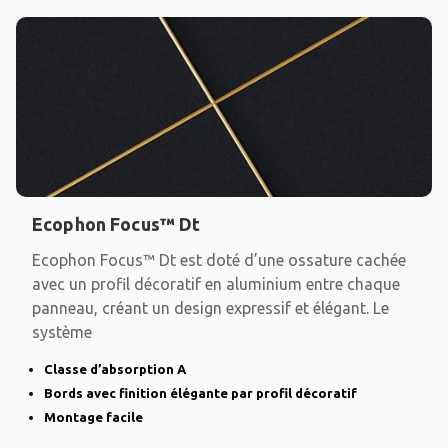
Ecophon Focus™ Dt
Ecophon Focus™ Dt est doté d’une ossature cachée
avec un profil décoratif en aluminium entre chaque
panneau, créant un design expressif et élégant. Le
système
Classe d’absorption A
Bords avec finition élégante par profil décoratif
Montage facile