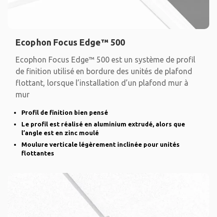
Ecophon Focus Edge™ 500
Ecophon Focus Edge™ 500 est un système de profil
de finition utilisé en bordure des unités de plafond
flottant, lorsque l’installation d’un plafond mur à
mur
Profil de finition bien pensé
Le profil est réalisé en aluminium extrudé, alors que
l’angle est en zinc moulé
Moulure verticale légèrement inclinée pour unités
flottantes