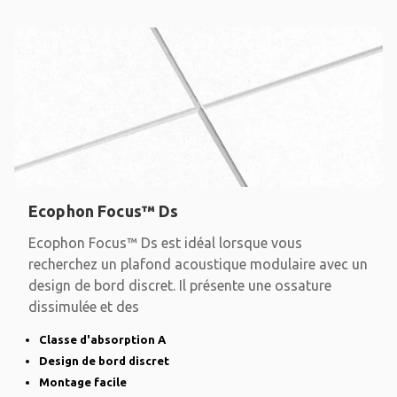
Ecophon Focus™ Ds
Ecophon Focus™ Ds est idéal lorsque vous
recherchez un plafond acoustique modulaire avec un
design de bord discret. Il présente une ossature
dissimulée et des
Classe d'absorption A
Design de bord discret
Montage facile