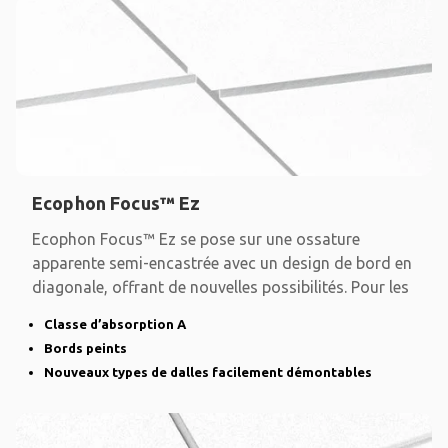
Ecophon Focus™ Ez
Ecophon Focus™ Ez se pose sur une ossature
apparente semi-encastrée avec un design de bord en
diagonale, offrant de nouvelles possibilités. Pour les
Classe d’absorption A
Bords peints
Nouveaux types de dalles facilement démontables