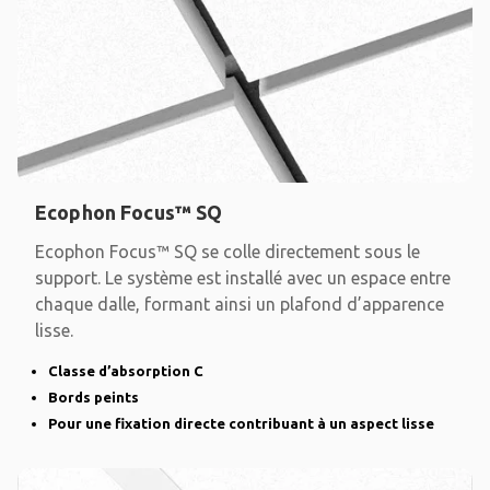
Ecophon Focus™ SQ
Ecophon Focus™ SQ se colle directement sous le
support. Le système est installé avec un espace entre
chaque dalle, formant ainsi un plafond d’apparence
lisse.
Classe d’absorption C
Bords peints
Pour une fixation directe contribuant à un aspect lisse