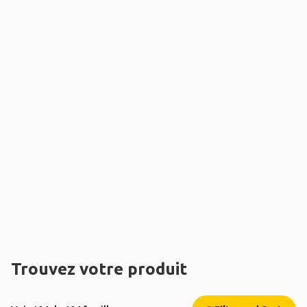
Trouvez votre produit