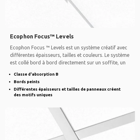
Ecophon Focus™ Levels
Ecophon Focus ™ Levels est un système créatif avec
différentes épaisseurs, tailles et couleurs. Le système
est collé bord à bord directement sur un soffite, un
Classe d'absorption B
Bords peints
Différentes épaisseurs et tailles de panneaux créent
des motifs uniques