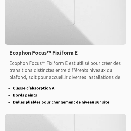
Ecophon Focus™ Fixiform E
Ecophon Focus™ Fixiform E est utilisé pour créer des
transitions distinctes entre différents niveaux du
plafond, soit pour accueillir diverses installations de
Classe d’absorption A
Bords peints
Dalles pliables pour changement de niveau sur site