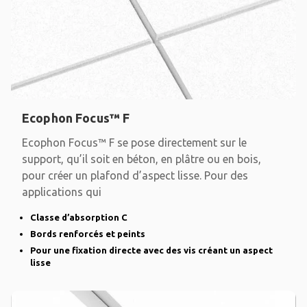
Ecophon Focus™ F
Ecophon Focus™ F se pose directement sur le
support, qu’il soit en béton, en plâtre ou en bois,
pour créer un plafond d’aspect lisse. Pour des
applications qui
Classe d’absorption C
Bords renforcés et peints
Pour une fixation directe avec des vis créant un aspect
lisse