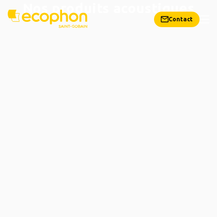
Nos produits acoustiques
Contact