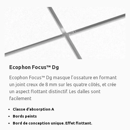
Ecophon Focus™ Dg
Ecophon Focus™ Dg masque l’ossature en formant
un joint creux de 8 mm sur les quatre côtés, et crée
un aspect flottant distinctif. Les dalles sont
facilement
Classe d’absorption A
Bords peints
Bord de conception unique. Effet flottant.