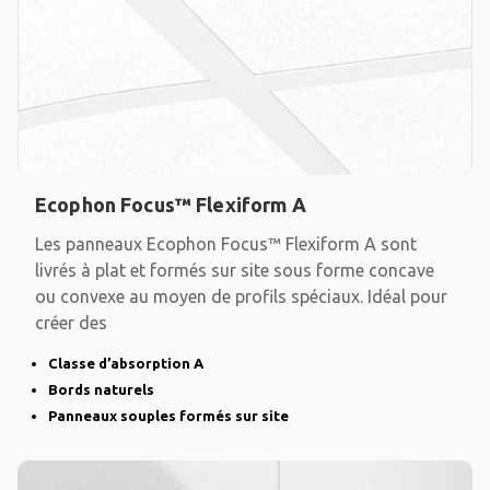
Ecophon Focus™ Flexiform A
Les panneaux Ecophon Focus™ Flexiform A sont
livrés à plat et formés sur site sous forme concave
ou convexe au moyen de profils spéciaux. Idéal pour
créer des
Classe d’absorption A
Bords naturels
Panneaux souples formés sur site