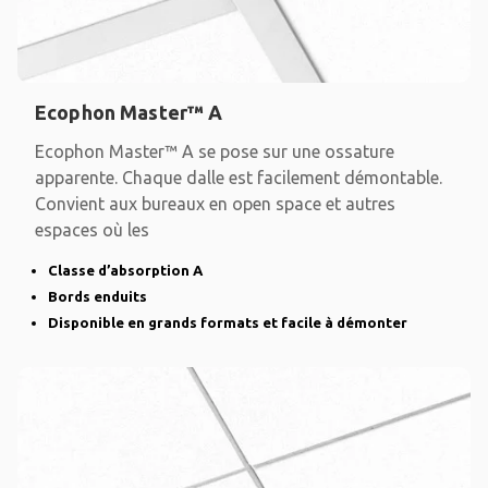
Ecophon Master™ A
Ecophon Master™ A se pose sur une ossature
apparente. Chaque dalle est facilement démontable.
Convient aux bureaux en open space et autres
espaces où les
Classe d’absorption A
Bords enduits
Disponible en grands formats et facile à démonter