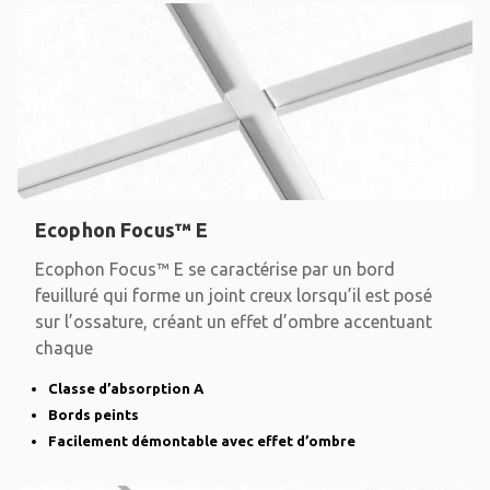
Ecophon Focus™ E
Ecophon Focus™ E se caractérise par un bord
feuilluré qui forme un joint creux lorsqu’il est posé
sur l’ossature, créant un effet d’ombre accentuant
chaque
Classe d’absorption A
Bords peints
Facilement démontable avec effet d’ombre