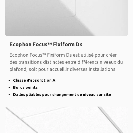
Ecophon Focus™ Fixiform Ds
Ecophon Focus™ Fixiform Ds est utilisé pour créer
des transitions distinctes entre différents niveaux du
plafond, soit pour accueillir diverses installations
Classe d’absorption A
Bords peints
Dalles pliables pour changement de niveau sur site