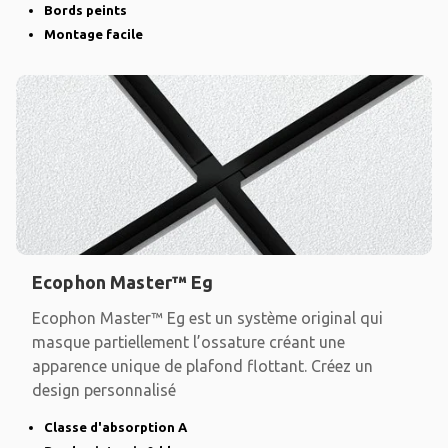
Bords peints
Montage facile
Ecophon Master™ Eg
Ecophon Master™ Eg est un système original qui
masque partiellement l’ossature créant une
apparence unique de plafond flottant. Créez un
design personnalisé
Classe d'absorption A