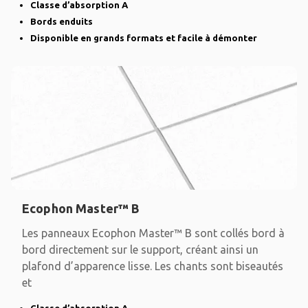
Classe d’absorption A
Bords enduits
Disponible en grands formats et facile à démonter
Ecophon Master™ B
Les panneaux Ecophon Master™ B sont collés bord à
bord directement sur le support, créant ainsi un
plafond d’apparence lisse. Les chants sont biseautés
et