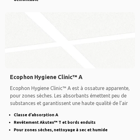
Ecophon Hygiene Clinic™ A
Ecophon Hygiene Clinic™ A est à ossature apparente,
pour zones sèches. Les absorbants émettent peu de
substances et garantissent une haute qualité de l’air
Classe d’absorption A
Revêtement Akutex™ T et bords enduits
Pour zones sèches, nettoyage à sec et humide