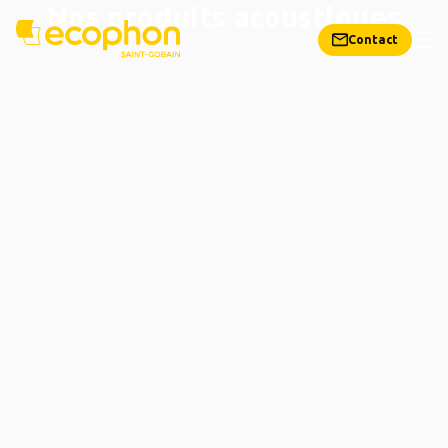
Nos produits acoustiques
Contact