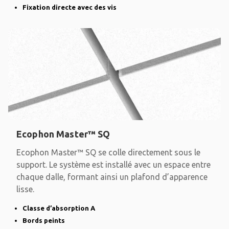
Fixation directe avec des vis
Ecophon Master™ SQ
Ecophon Master™ SQ se colle directement sous le
support. Le système est installé avec un espace entre
chaque dalle, formant ainsi un plafond d’apparence
lisse.
Classe d’absorption A
Bords peints