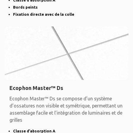
Classe d’absorption A
Bords peints
Fixation directe avec de la colle
Ecophon Master™ Ds
Ecophon Master™ Ds se compose d’un système
d’ossatures non visible et symétrique, permettant un
assemblage facile et l’intégration de luminaires et de
grilles
Classe d’absorption A