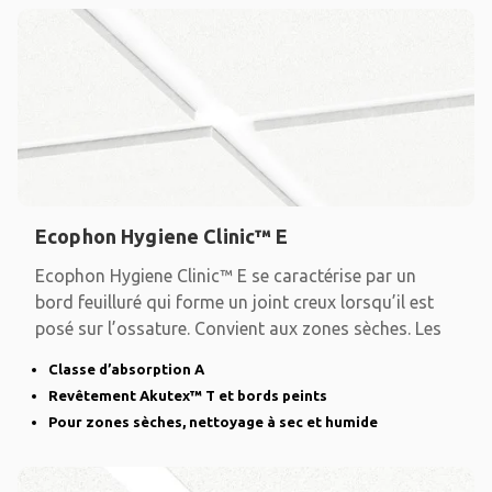
Ecophon Hygiene Clinic™ E
Ecophon Hygiene Clinic™ E se caractérise par un
bord feuilluré qui forme un joint creux lorsqu’il est
posé sur l’ossature. Convient aux zones sèches. Les
Classe d’absorption A
Revêtement Akutex™ T et bords peints
Pour zones sèches, nettoyage à sec et humide