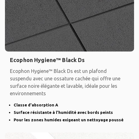
Ecophon Hygiene™ Black Ds
Ecophon Hygiene™ Black Ds est un plafond
suspendu avec une ossature cachée qui offre une
surface noire élégante et lavable, idéale pour les
environnements
Classe d'absorption A
Surface résistante à l'humidité avec bords peints
Pour les zones humides exigeant un nettoyage poussé