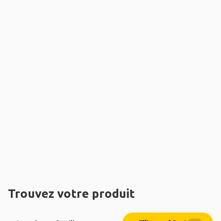
Trouvez votre produit