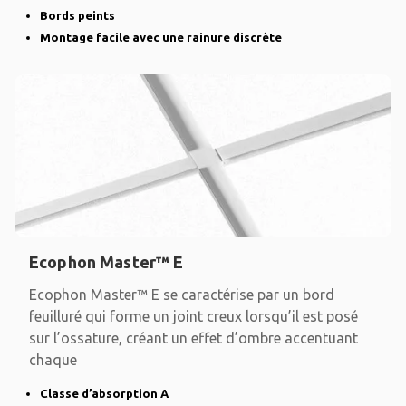
Bords peints
Montage facile avec une rainure discrète
Ecophon Master™ E
Ecophon Master™ E se caractérise par un bord
feuilluré qui forme un joint creux lorsqu’il est posé
sur l’ossature, créant un effet d’ombre accentuant
chaque
Classe d’absorption A