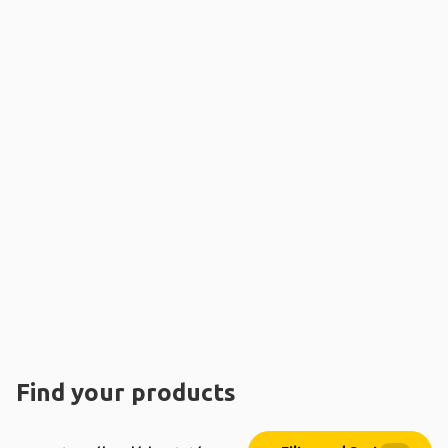
Find your products