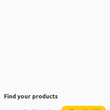
Find your products