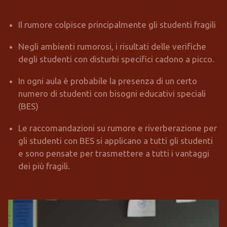
Il rumore colpisce principalmente gli studenti fragili
Negli ambienti rumorosi, i risultati delle verifiche
degli studenti con disturbi specifici cadono a picco.
In ogni aula è probabile la presenza di un certo
numero di studenti con bisogni educativi speciali
(BES)
Le raccomandazioni su rumore e riverberazione per
gli studenti con BES si applicano a tutti gli studenti
e sono pensate per trasmettere a tutti i vantaggi
dei più fragili.