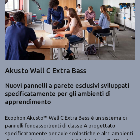
Akusto Wall C Extra Bass
Nuovi pannelli a parete esclusivi sviluppati
specificatamente per gli ambienti di
apprendimento
Ecophon Akusto™ Wall C Extra Bass è un sistema di
pannelli fonoassorbenti di classe A progettato
specificatamente per aule scolastiche e altri ambienti