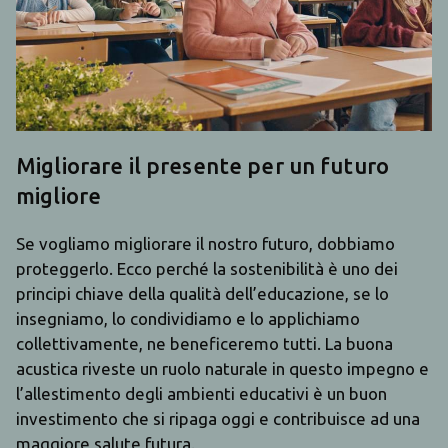
Migliorare il presente per un futuro
migliore
Se vogliamo migliorare il nostro futuro, dobbiamo
proteggerlo. Ecco perché la sostenibilità è uno dei
principi chiave della qualità dell’educazione, se lo
insegniamo, lo condividiamo e lo applichiamo
collettivamente, ne beneficeremo tutti. La buona
acustica riveste un ruolo naturale in questo impegno e
l’allestimento degli ambienti educativi è un buon
investimento che si ripaga oggi e contribuisce ad una
maggiore salute futura.