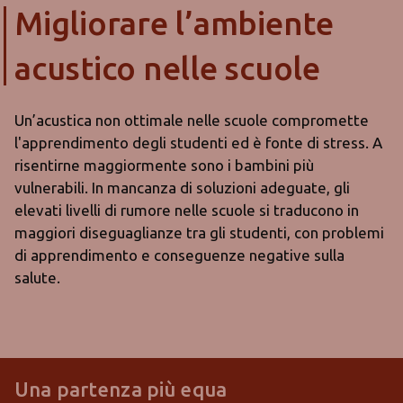
Migliorare l’ambiente
acustico nelle scuole
Un’acustica non ottimale nelle scuole compromette
l'apprendimento degli studenti ed è fonte di stress. A
risentirne maggiormente sono i bambini più
vulnerabili. In mancanza di soluzioni adeguate, gli
elevati livelli di rumore nelle scuole si traducono in
maggiori diseguaglianze tra gli studenti, con problemi
di apprendimento e conseguenze negative sulla
salute.
Una partenza più equa