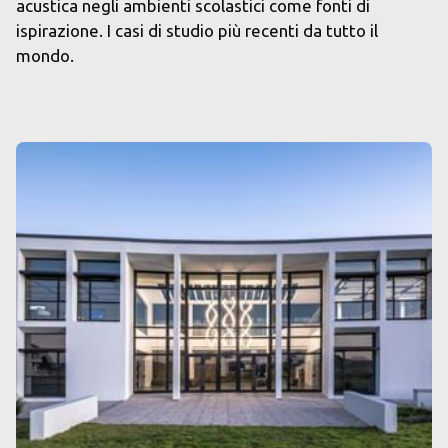
acustica negli ambienti scolastici come fonti di
ispirazione. I casi di studio più recenti da tutto il
mondo.