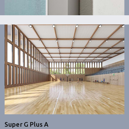
Super G Plus A