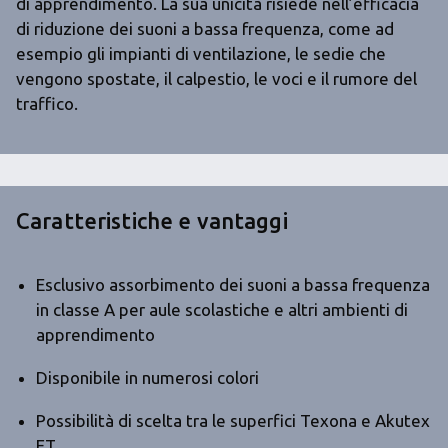
di apprendimento. La sua unicità risiede nell’efficacia
di riduzione dei suoni a bassa frequenza, come ad
esempio gli impianti di ventilazione, le sedie che
vengono spostate, il calpestio, le voci e il rumore del
traffico.
Caratteristiche e vantaggi
Esclusivo assorbimento dei suoni a bassa frequenza
in classe A per aule scolastiche e altri ambienti di
apprendimento
Disponibile in numerosi colori
Possibilità di scelta tra le superfici Texona e Akutex
FT