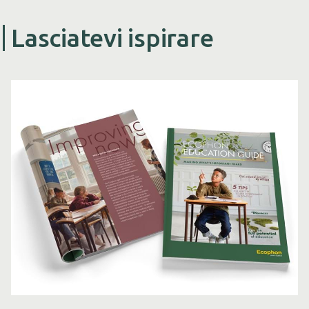
Lasciatevi ispirare