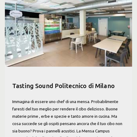
Tasting Sound Politecnico di Milano
Immagina di essere uno chef di una mensa. Probabilmente
faresti del tuo meglio per rendere il cibo delizioso. Buone
materie prime , erbe e spezie e tanto amore in cucina. Ma
cosa succede se gli ospiti pensano ancora che il tuo cibo non
sia buono? Prova i pannelli acustici. La Mensa Campus