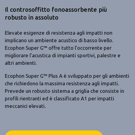
Il controsoffitto fonoassorbente più
robusto in assoluto
Elevate esigenze di resistenza agli impatti non
implicano un ambiente acustico di basso livello.
Ecophon Super G™ offre tutto l’occorrente per
migliorare l’acustica di impianti sportivi, palestre e
altri ambienti.
Ecophon Super G™ Plus A è sviluppato per gli ambienti
che richiedono la massima resistenza agli impatti.
Prevede un robusto sistema a griglia che consiste in
profili rientranti ed è classificato A1 per impatti
meccanici elevati.