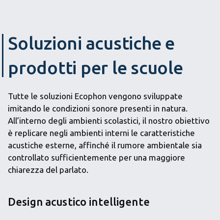
Soluzioni acustiche e
prodotti per le scuole
Tutte le soluzioni Ecophon vengono sviluppate
imitando le condizioni sonore presenti in natura.
All’interno degli ambienti scolastici, il nostro obiettivo
è replicare negli ambienti interni le caratteristiche
acustiche esterne, affinché il rumore ambientale sia
controllato sufficientemente per una maggiore
chiarezza del parlato.
Design acustico intelligente