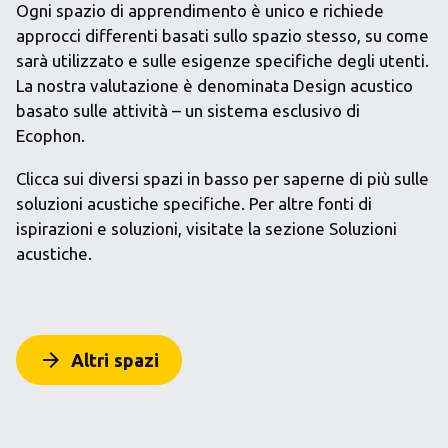
Ogni spazio di apprendimento è unico e richiede
approcci differenti basati sullo spazio stesso, su come
sarà utilizzato e sulle esigenze specifiche degli utenti.
La nostra valutazione è denominata Design acustico
basato sulle attività – un sistema esclusivo di
Ecophon.
Clicca sui diversi spazi in basso per saperne di più sulle
soluzioni acustiche specifiche. Per altre fonti di
ispirazioni e soluzioni, visitate la sezione Soluzioni
acustiche.
arrow_forward
Altri spazi