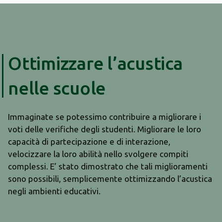
Ottimizzare l’acustica
nelle scuole
Immaginate se potessimo contribuire a migliorare i
voti delle verifiche degli studenti. Migliorare le loro
capacità di partecipazione e di interazione,
velocizzare la loro abilità nello svolgere compiti
complessi. E’ stato dimostrato che tali miglioramenti
sono possibili, semplicemente ottimizzando l’acustica
negli ambienti educativi.