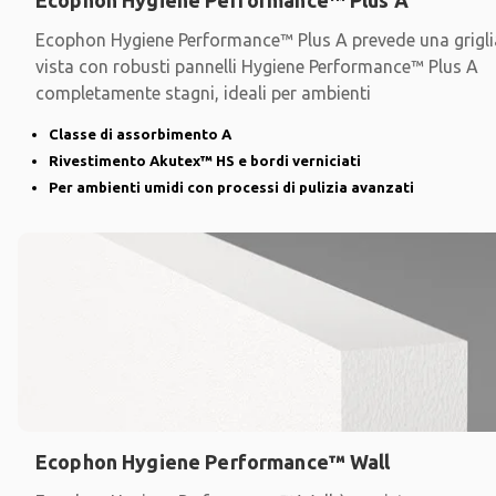
Ecophon Hygiene Performance™ Plus A prevede una grigli
vista con robusti pannelli Hygiene Performance™ Plus A
completamente stagni, ideali per ambienti
Classe di assorbimento A
Rivestimento Akutex™ HS e bordi verniciati
Per ambienti umidi con processi di pulizia avanzati
Ecophon Hygiene Performance™ Wall