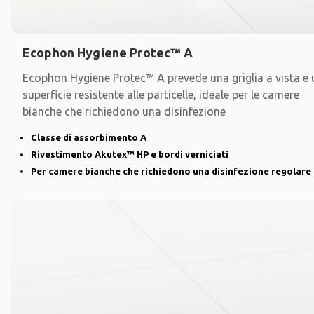
Ecophon Hygiene Protec™ A
Ecophon Hygiene Protec™ A prevede una griglia a vista e
superficie resistente alle particelle, ideale per le camere
bianche che richiedono una disinfezione
Classe di assorbimento A
Rivestimento Akutex™ HP e bordi verniciati
Per camere bianche che richiedono una disinfezione regolare