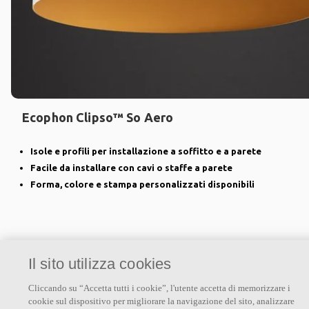
Ecophon Clipso™ So Aero
Isole e profili per installazione a soffitto e a parete
Facile da installare con cavi o staffe a parete
Forma, colore e stampa personalizzati disponibili
Il sito utilizza cookies
Cliccando su “Accetta tutti i cookie”, l'utente accetta di memorizzare i
cookie sul dispositivo per migliorare la navigazione del sito, analizzare