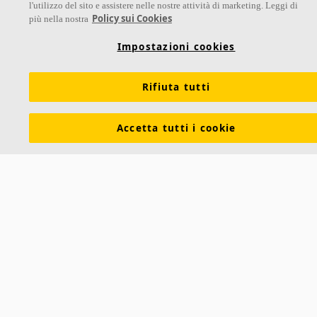
l'utilizzo del sito e assistere nelle nostre attività di marketing. Leggi di
Policy sui Cookies
più nella nostra
Impostazioni cookies
Rifiuta tutti
Accetta tutti i cookie