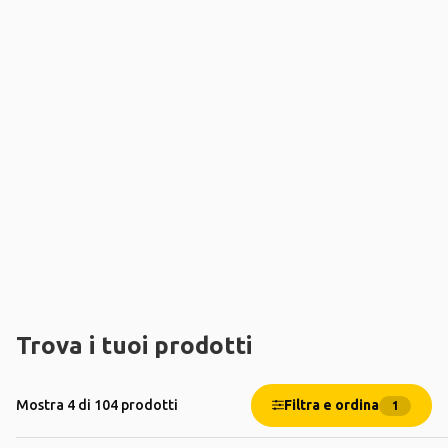
Trova i tuoi prodotti
Filtra e ordina
Mostra 4 di 104 prodotti
1