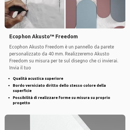
Ecophon Akusto™ Freedom
Ecophon Akusto Freedom è un pannello da parete
personalizzato da 40 mm. Realizzeremo Akusto
Freedom su misura per te sul disegno che ci invierai.
Invia il tuo
Qualità acustica superiore
Bordo verniciato diritto dello stesso colore della
superficie
Possibilità di realizzare forme su misura su proprio
progetto