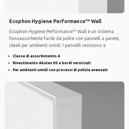
Ecophon Hygiene Performance™ Wall
Ecophon Hygiene Performance™ Wall è un sistema
fonoassorbente facile da pulire con pannelli a parete,
ideali per ambienti umidi. I pannelli resistono a
Classe di assorbimento A
Rivestimento Akutex HS e bordi verniciati
Per ambienti umidi con processi di pulizia avanzati