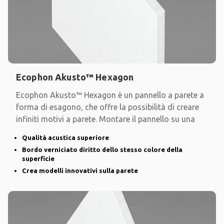
Ecophon Akusto™ Hexagon
Ecophon Akusto™ Hexagon è un pannello a parete a
forma di esagono, che offre la possibilità di creare
infiniti motivi a parete. Montare il pannello su una
Qualità acustica superiore
Bordo verniciato diritto dello stesso colore della
superficie
Crea modelli innovativi sulla parete