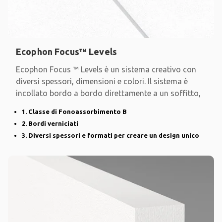
Ecophon Focus™ Levels
Ecophon Focus ™ Levels è un sistema creativo con
diversi spessori, dimensioni e colori. Il sistema è
incollato bordo a bordo direttamente a un soffitto,
1. Classe di Fonoassorbimento B
2. Bordi verniciati
3. Diversi spessori e formati per creare un design unico