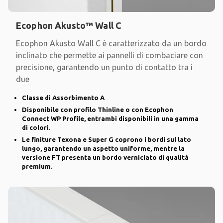
Ecophon Akusto™ Wall C
Ecophon Akusto Wall C è caratterizzato da un bordo
inclinato che permette ai pannelli di combaciare con
precisione, garantendo un punto di contatto tra i
due
Classe di Assorbimento A
Disponibile con profilo Thinline o con Ecophon
Connect WP Profile, entrambi disponibili in una gamma
di colori.
Le finiture Texona e Super G coprono i bordi sul lato
lungo, garantendo un aspetto uniforme, mentre la
versione FT presenta un bordo verniciato di qualità
premium.