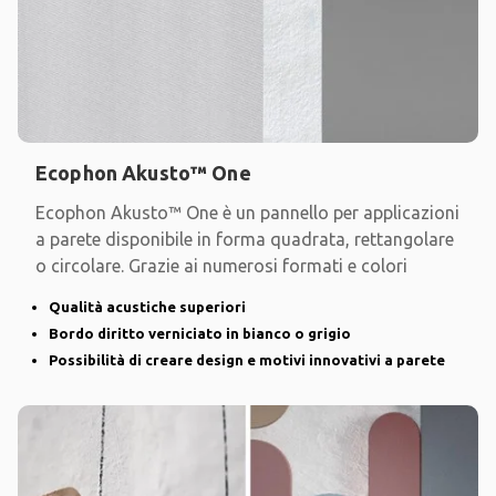
Ecophon Akusto™ One
Ecophon Akusto™ One è un pannello per applicazioni
a parete disponibile in forma quadrata, rettangolare
o circolare. Grazie ai numerosi formati e colori
Qualità acustiche superiori
Bordo diritto verniciato in bianco o grigio
Possibilità di creare design e motivi innovativi a parete