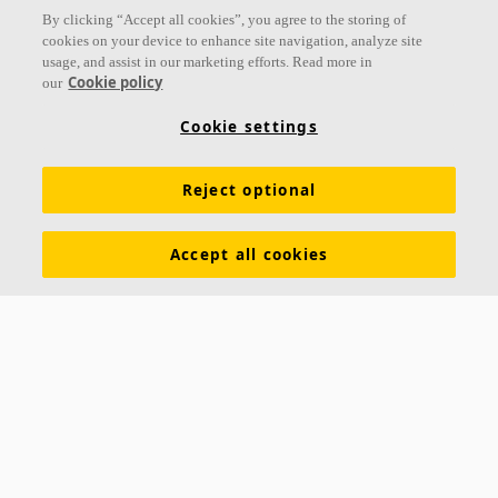
By clicking “Accept all cookies”, you agree to the storing of
cookies on your device to enhance site navigation, analyze site
usage, and assist in our marketing efforts. Read more in
Cookie policy
our
Cookie settings
Reject optional
Accept all cookies