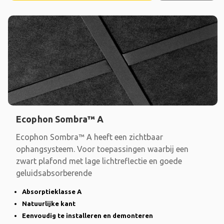
Ecophon Sombra™ A
Ecophon Sombra™ A heeft een zichtbaar
ophangsysteem. Voor toepassingen waarbij een
zwart plafond met lage lichtreflectie en goede
geluidsabsorberende
Absorptieklasse A
Natuurlijke kant
Eenvoudig te installeren en demonteren