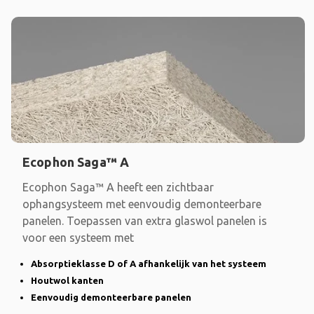
Ecophon Saga™ A
Ecophon Saga™ A heeft een zichtbaar
ophangsysteem met eenvoudig demonteerbare
panelen. Toepassen van extra glaswol panelen is
voor een systeem met
Absorptieklasse D of A afhankelijk van het systeem
Houtwol kanten
Eenvoudig demonteerbare panelen