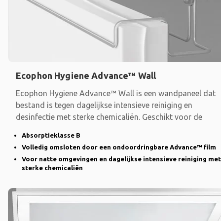
Ecophon Hygiene Advance™ Wall
Ecophon Hygiene Advance™ Wall is een wandpaneel dat
bestand is tegen dagelijkse intensieve reiniging en
desinfectie met sterke chemicaliën. Geschikt voor de
Absorptieklasse B
Volledig omsloten door een ondoordringbare Advance™ film
Voor natte omgevingen en dagelijkse intensieve reiniging met
sterke chemicaliën