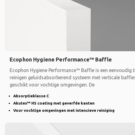
Ecophon Hygiene Performance™ Baffle
Ecophon Hygiene Performance™ Baffle is een eenvoudig t
reinigen geluidsabsorberend systeem met verticale baffle
geschikt voor vochtige omgevingen. De
Absorptieklasse C
Akutex™ HS coating met geverfde kanten
Voor vochtige omgevingen met intensieve reiniging