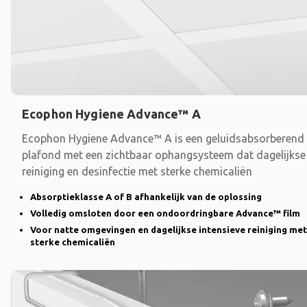
Ecophon Hygiene Advance™ A
Ecophon Hygiene Advance™ A is een geluidsabsorberend
plafond met een zichtbaar ophangsysteem dat dagelijkse
reiniging en desinfectie met sterke chemicaliën
Absorptieklasse A of B afhankelijk van de oplossing
Volledig omsloten door een ondoordringbare Advance™ film
Voor natte omgevingen en dagelijkse intensieve reiniging met
sterke chemicaliën