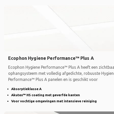
Ecophon Hygiene Performance™ Plus A
Ecophon Hygiene Performance™ Plus A heeft een zichtba
ophangsysteem met volledig afgedichte, robuuste Hygien
Performance™ Plus A panelen en is geschikt voor
Absorptieklasse A
Akutex™ HS coating met geverfde kanten
Voor vochtige omgevingen met intensieve reiniging