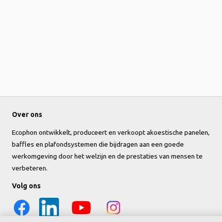
Over ons
Ecophon ontwikkelt, produceert en verkoopt akoestische panelen,
baffles en plafondsystemen die bijdragen aan een goede
werkomgeving door het welzijn en de prestaties van mensen te
verbeteren.
Volg ons