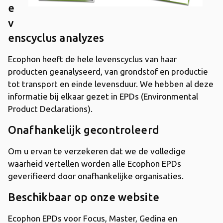
e
v
enscyclus analyzes
Ecophon heeft de hele levenscyclus van haar
producten geanalyseerd, van grondstof en productie
tot transport en einde levensduur. We hebben al deze
informatie bij elkaar gezet in EPDs (Environmental
Product Declarations).
Onafhankelijk gecontroleerd
Om u ervan te verzekeren dat we de volledige
waarheid vertellen worden alle Ecophon EPDs
geverifieerd door onafhankelijke organisaties.
Beschikbaar op onze website
Ecophon EPDs voor Focus, Master, Gedina en