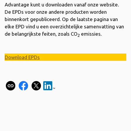
Advantage kunt u downloaden vanaf onze website.
De EPDs voor onze andere producten worden
binnenkort gepubliceerd. Op de laatste pagina van
elke EPD vind u een overzichtelijke samenvatting van
de belangrijkste feiten, zoals CO
emissies.
2
Download EPDs