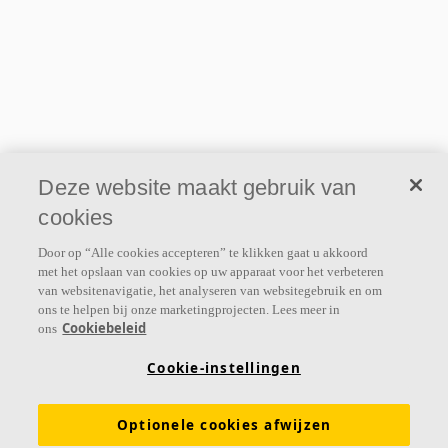
Deze website maakt gebruik van
cookies
Door op “Alle cookies accepteren” te klikken gaat u akkoord
met het opslaan van cookies op uw apparaat voor het verbeteren
van websitenavigatie, het analyseren van websitegebruik en om
ons te helpen bij onze marketingprojecten. Lees meer in
Cookiebeleid
ons
Cookie-instellingen
Optionele cookies afwijzen