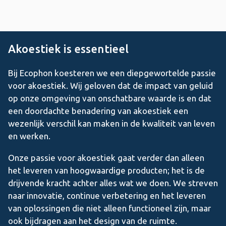
Akoestiek is essentieel
Bij Ecophon koesteren we een diepgewortelde passie
voor akoestiek. Wij geloven dat de impact van geluid
op onze omgeving van onschatbare waarde is en dat
een doordachte benadering van akoestiek een
wezenlijk verschil kan maken in de kwaliteit van leven
en werken.
Onze passie voor akoestiek gaat verder dan alleen
het leveren van hoogwaardige producten; het is de
drijvende kracht achter alles wat we doen. We streven
naar innovatie, continue verbetering en het leveren
van oplossingen die niet alleen functioneel zijn, maar
ook bijdragen aan het design van de ruimte.