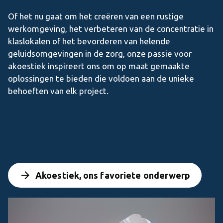
Of het nu gaat om het creëren van een rustige
werkomgeving, het verbeteren van de concentratie in
klaslokalen of het bevorderen van helende
geluidsomgevingen in de zorg, onze passie voor
akoestiek inspireert ons om op maat gemaakte
oplossingen te bieden die voldoen aan de unieke
behoeften van elk project.
arrow_forward
Akoestiek, ons favoriete onderwerp